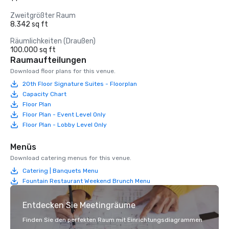
Zweitgrößter Raum
8.342 sq ft
Räumlichkeiten (Draußen)
100.000 sq ft
Raumaufteilungen
Download floor plans for this venue.
20th Floor Signature Suites - Floorplan
Capacity Chart
Floor Plan
Floor Plan - Event Level Only
Floor Plan - Lobby Level Only
Menüs
Download catering menus for this venue.
Catering | Banquets Menu
Fountain Restaurant Weekend Brunch Menu
Entdecken Sie Meetingräume
Finden Sie den perfekten Raum mit Einrichtungsdiagrammen