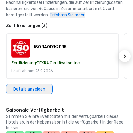
Nachhaltigkeitszertifizierungen, die auf Zertifizierungsdaten 
basieren, die von BeCause in Zusammenarbeit mit Cvent 
bereitgestellt werden.
Erfahren Sie mehr
Zertifizierungen (3)
ISO 14001:2015
Zertifizierung:
DEKRA Certification, Inc.
Ze
Läuft ab am: 25.9.2026
Lä
Details anzeigen
Saisonale Verfügbarkeit
Stimmen Sie Ihre Eventdaten mit der Verfügbarkeit dieses
Hotels ab. In der Nebensaison ist die Verfügbarkeit in der Regel
besser.