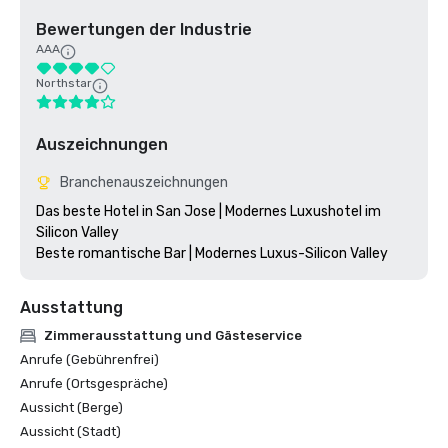
Bewertungen der Industrie
AAA
Northstar
Auszeichnungen
Branchenauszeichnungen
Das beste Hotel in San Jose | Modernes Luxushotel im 
Silicon Valley

Ausstattung
Zimmerausstattung und Gästeservice
Anrufe (Gebührenfrei)
Anrufe (Ortsgespräche)
Aussicht (Berge)
Aussicht (Stadt)