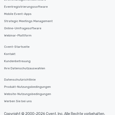
Eventregistrierungssoftware
Mobile Event-Apps
Strategic Meetings Management
Online-Umfragesoftware
Webinar-Plattform
Cvent-Startseite
Kontakt
Kundenbetreuung
Ihre Datenschutzauswahlen
Datenschutzrichtlinie
Produkt-Nutzungsbedingungen
Website-Nutzungsbedingungen
Werben Sie bei uns
Copyright © 2000-2026 Cvent, Inc. Alle Rechte vorbehalten.