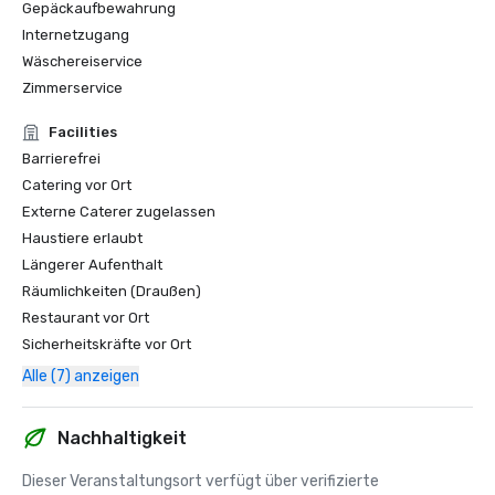
Gepäckaufbewahrung
Internetzugang
Wäschereiservice
Zimmerservice
Facilities
Barrierefrei
Catering vor Ort
Externe Caterer zugelassen
Haustiere erlaubt
Längerer Aufenthalt
Räumlichkeiten (Draußen)
Restaurant vor Ort
Sicherheitskräfte vor Ort
Alle (7) anzeigen
Nachhaltigkeit
Dieser Veranstaltungsort verfügt über verifizierte 