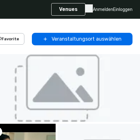
Venues
Anmelden
Einloggen
Veranstaltungsort auswählen
Favorite