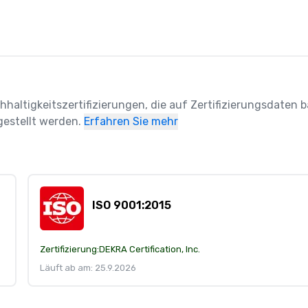
hhaltigkeitszertifizierungen, die auf Zertifizierungsdaten ba
estellt werden.
Erfahren Sie mehr
ISO 9001:2015
Zertifizierung:
DEKRA Certification, Inc.
Läuft ab am: 25.9.2026