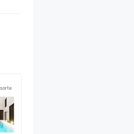
sorte