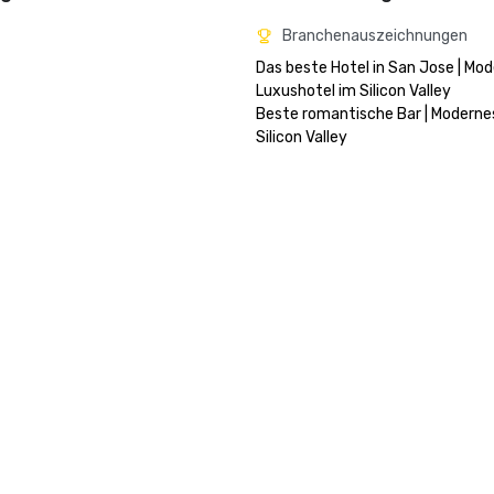
Branchenauszeichnungen
Das beste Hotel in San Jose | Mod
Luxushotel im Silicon Valley

Beste romantische Bar | Moderne