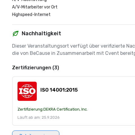
A/V-Mitarbeiter vor Ort
Highspeed-Internet
Nachhaltigkeit
Dieser Veranstaltungsort verfügt über verifizierte Nac
die von BeCause in Zusammenarbeit mit Cvent bereitg
Zertifizierungen (3)
ISO 14001:2015
Zertifizierung:
DEKRA Certification, Inc.
Läuft ab am: 25.9.2026