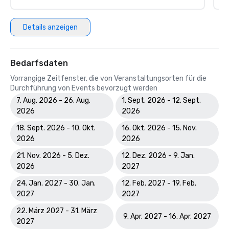
Details anzeigen
Bedarfsdaten
Vorrangige Zeitfenster, die von Veranstaltungsorten für die
Durchführung von Events bevorzugt werden
7. Aug. 2026 - 26. Aug.
1. Sept. 2026 - 12. Sept.
2026
2026
18. Sept. 2026 - 10. Okt.
16. Okt. 2026 - 15. Nov.
2026
2026
21. Nov. 2026 - 5. Dez.
12. Dez. 2026 - 9. Jan.
2026
2027
24. Jan. 2027 - 30. Jan.
12. Feb. 2027 - 19. Feb.
2027
2027
22. März 2027 - 31. März
9. Apr. 2027 - 16. Apr. 2027
2027