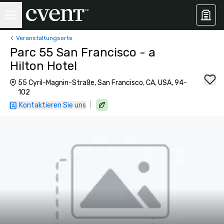
Veranstaltungsorte
Parc 55 San Francisco - a
Hilton Hotel
55 Cyril-Magnin-Straße, San Francisco, CA, USA, 94-
102
|
Kontaktieren Sie uns