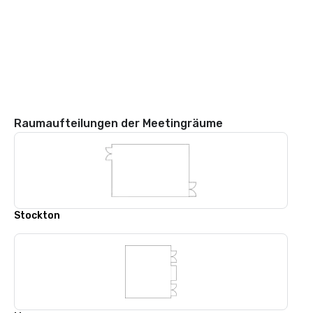
Raumaufteilungen der Meetingräume
Stockton