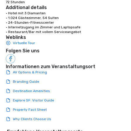
72 Stunden
Additional details
• Hotel mit 3 Diamanten

• 1.024 Gästezimmer, 54 Suiten

• 24-Stunden-Fitnesscenter

• Internetzugang im Zimmer und Laptopsafe

• Restaurant/Bar mit vollem Serviceangebot
Weblinks
Virtuelle Tour
Folgen Sie uns
Informationen zum Veranstaltungsort
AV Options & Pricing
Branding Guide
Destination Amenities
Explore SF: Visitor Guide
Property Fact Sheet
Why Clients Choose Us