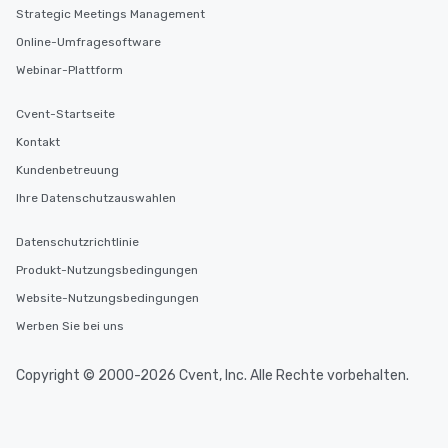
Strategic Meetings Management
Online-Umfragesoftware
Webinar-Plattform
Cvent-Startseite
Kontakt
Kundenbetreuung
Ihre Datenschutzauswahlen
Datenschutzrichtlinie
Produkt-Nutzungsbedingungen
Website-Nutzungsbedingungen
Werben Sie bei uns
Copyright © 2000-2026 Cvent, Inc. Alle Rechte vorbehalten.