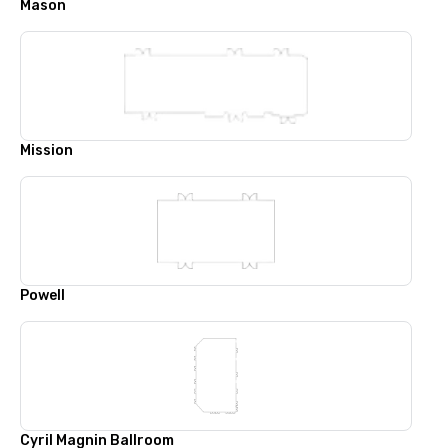
Mason
Mission
Powell
Cyril Magnin Ballroom