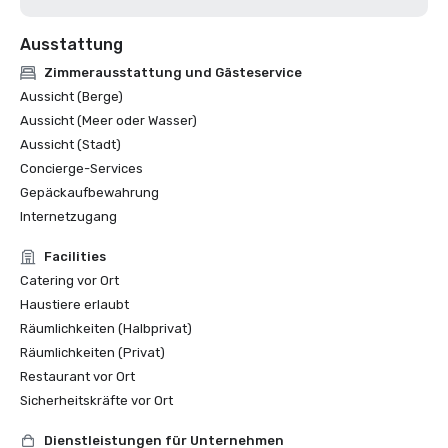
Ausstattung
Zimmerausstattung und Gästeservice
Aussicht (Berge)
Aussicht (Meer oder Wasser)
Aussicht (Stadt)
Concierge-Services
Gepäckaufbewahrung
Internetzugang
Facilities
Catering vor Ort
Haustiere erlaubt
Räumlichkeiten (Halbprivat)
Räumlichkeiten (Privat)
Restaurant vor Ort
Sicherheitskräfte vor Ort
Dienstleistungen für Unternehmen