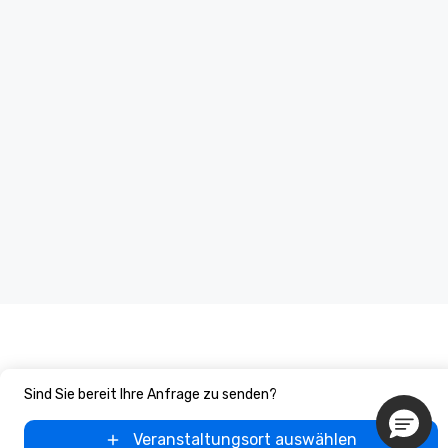
Sind Sie bereit Ihre Anfrage zu senden?
Veranstaltungsort auswählen