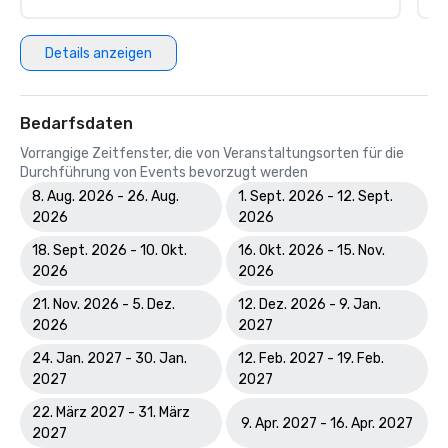
Details anzeigen
Bedarfsdaten
Vorrangige Zeitfenster, die von Veranstaltungsorten für die
Durchführung von Events bevorzugt werden
8. Aug. 2026 - 26. Aug.
1. Sept. 2026 - 12. Sept.
2026
2026
18. Sept. 2026 - 10. Okt.
16. Okt. 2026 - 15. Nov.
2026
2026
21. Nov. 2026 - 5. Dez.
12. Dez. 2026 - 9. Jan.
2026
2027
24. Jan. 2027 - 30. Jan.
12. Feb. 2027 - 19. Feb.
2027
2027
22. März 2027 - 31. März
9. Apr. 2027 - 16. Apr. 2027
2027