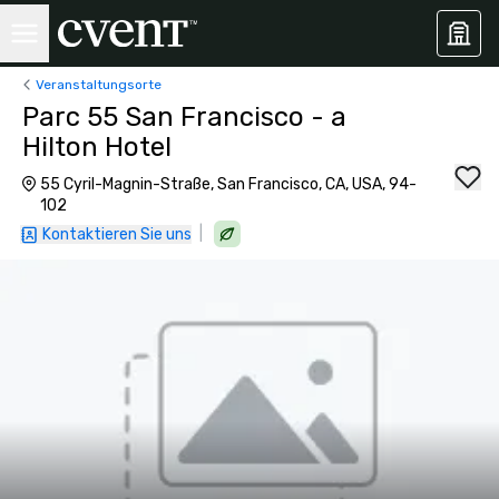
Veranstaltungsorte
Parc 55 San Francisco - a
Hilton Hotel
55 Cyril-Magnin-Straße, San Francisco, CA, USA, 94-
102
|
Kontaktieren Sie uns