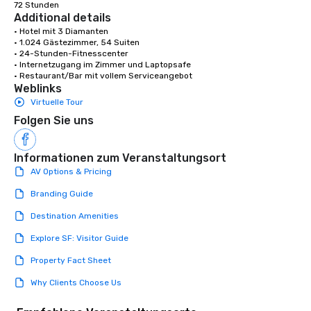
72 Stunden
Additional details
• Hotel mit 3 Diamanten

• 1.024 Gästezimmer, 54 Suiten

• 24-Stunden-Fitnesscenter

• Internetzugang im Zimmer und Laptopsafe

• Restaurant/Bar mit vollem Serviceangebot
Weblinks
Virtuelle Tour
Folgen Sie uns
Informationen zum Veranstaltungsort
AV Options & Pricing
Branding Guide
Destination Amenities
Explore SF: Visitor Guide
Property Fact Sheet
Why Clients Choose Us