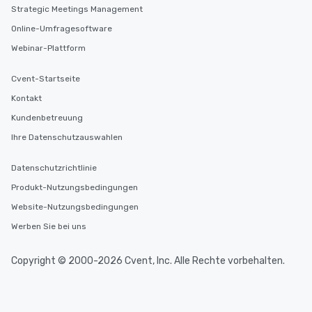
Strategic Meetings Management
Online-Umfragesoftware
Webinar-Plattform
Cvent-Startseite
Kontakt
Kundenbetreuung
Ihre Datenschutzauswahlen
Datenschutzrichtlinie
Produkt-Nutzungsbedingungen
Website-Nutzungsbedingungen
Werben Sie bei uns
Copyright © 2000-2026 Cvent, Inc. Alle Rechte vorbehalten.