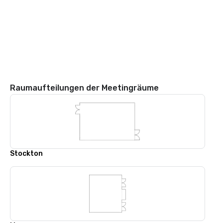
Raumaufteilungen der Meetingräume
Stockton