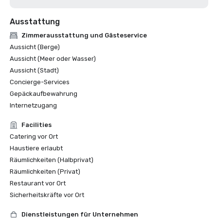
Ausstattung
Zimmerausstattung und Gästeservice
Aussicht (Berge)
Aussicht (Meer oder Wasser)
Aussicht (Stadt)
Concierge-Services
Gepäckaufbewahrung
Internetzugang
Facilities
Catering vor Ort
Haustiere erlaubt
Räumlichkeiten (Halbprivat)
Räumlichkeiten (Privat)
Restaurant vor Ort
Sicherheitskräfte vor Ort
Dienstleistungen für Unternehmen