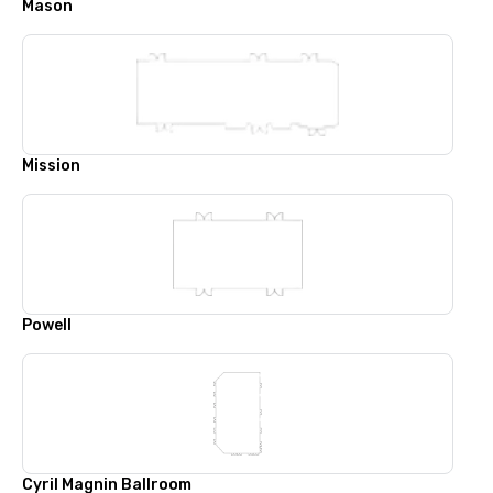
Mason
Mission
Powell
Cyril Magnin Ballroom