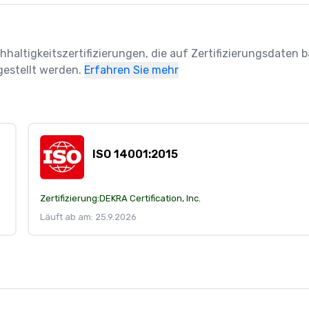
hhaltigkeitszertifizierungen, die auf Zertifizierungsdaten ba
estellt werden.
Erfahren Sie mehr
ISO 14001:2015
Zertifizierung:
DEKRA Certification, Inc.
Läuft ab am: 25.9.2026