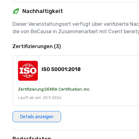
Nachhaltigkeit
Dieser Veranstaltungsort verfügt über verifizierte Nac
die von BeCause in Zusammenarbeit mit Cvent bereitg
Zertifizierungen (3)
ISO 50001:2018
Zertifizierung:
DEKRA Certification, Inc.
Läuft ab am: 25.9.2026
Details anzeigen