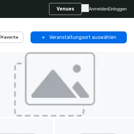
Venues
Anmelden
Einloggen
Veranstaltungsort auswählen
Favorite