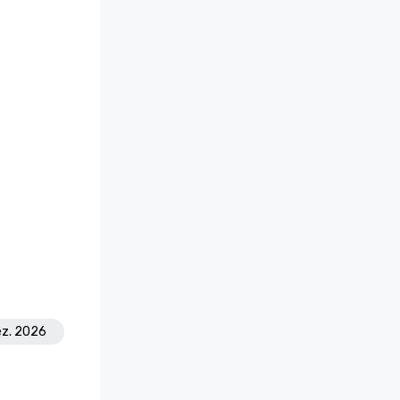
ez. 2026