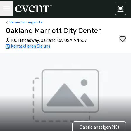
Veranstaltungsorte
Oakland Marriott City Center
1001 Broadway, Oakland, CA, USA, 94607
Kontaktieren Sie uns
Galerie anzeigen (15)