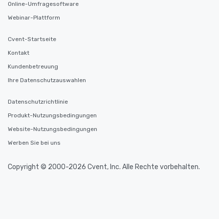
Online-Umfragesoftware
Webinar-Plattform
Cvent-Startseite
Kontakt
Kundenbetreuung
Ihre Datenschutzauswahlen
Datenschutzrichtlinie
Produkt-Nutzungsbedingungen
Website-Nutzungsbedingungen
Werben Sie bei uns
Copyright © 2000-2026 Cvent, Inc. Alle Rechte vorbehalten.