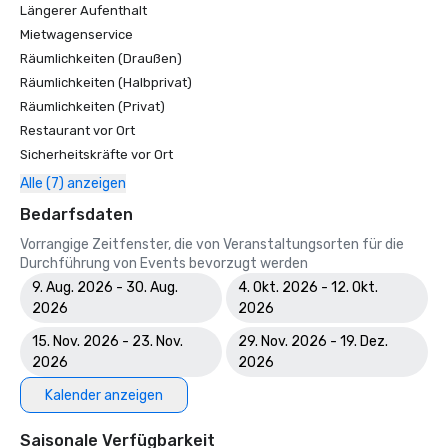
Längerer Aufenthalt
Mietwagenservice
Räumlichkeiten (Draußen)
Räumlichkeiten (Halbprivat)
Räumlichkeiten (Privat)
Restaurant vor Ort
Sicherheitskräfte vor Ort
Alle (7) anzeigen
Bedarfsdaten
Vorrangige Zeitfenster, die von Veranstaltungsorten für die
Durchführung von Events bevorzugt werden
9. Aug. 2026 - 30. Aug.
4. Okt. 2026 - 12. Okt.
2026
2026
15. Nov. 2026 - 23. Nov.
29. Nov. 2026 - 19. Dez.
2026
2026
Kalender anzeigen
Saisonale Verfügbarkeit