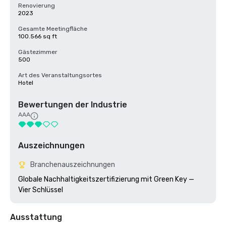
Renovierung
2023
Gesamte Meetingfläche
100.566 sq ft
Gästezimmer
500
Art des Veranstaltungsortes
Hotel
Bewertungen der Industrie
AAA
Auszeichnungen
Branchenauszeichnungen
Globale Nachhaltigkeitszertifizierung mit Green Key — 
Vier Schlüssel
Ausstattung