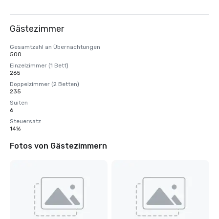
Gästezimmer
Gesamtzahl an Übernachtungen
500
Einzelzimmer (1 Bett)
265
Doppelzimmer (2 Betten)
235
Suiten
6
Steuersatz
14%
Fotos von Gästezimmern