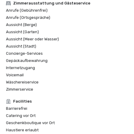
Zimmerausstattung und Gästeservice
Anrufe (Gebührenfrei)
Anrufe (Ortsgespräche)
Aussicht (Berge)
Aussicht (Garten)
Aussicht (Meer oder Wasser)
Aussicht (Stadt)
Concierge-Services
Gepäckaufbewahrung
Internetzugang
Voicemail
Wäschereiservice
Zimmerservice
Facilities
Barrierefrei
Catering vor Ort
Geschenkboutique vor Ort
Haustiere erlaubt