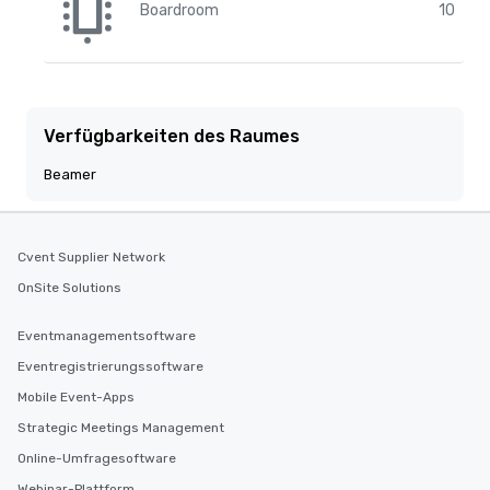
Boardroom
10
Verfügbarkeiten des Raumes
Beamer
Cvent Supplier Network
OnSite Solutions
Eventmanagementsoftware
Eventregistrierungssoftware
Mobile Event-Apps
Strategic Meetings Management
Online-Umfragesoftware
Webinar-Plattform