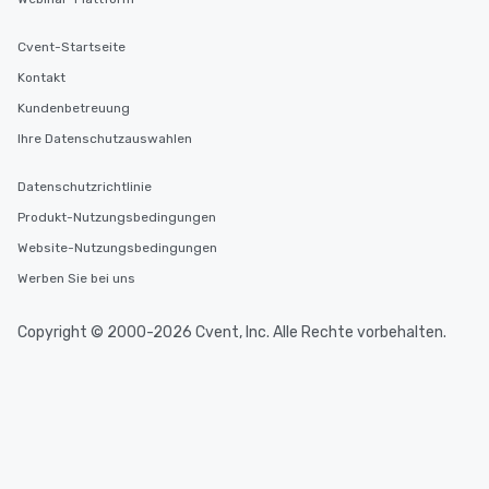
Cvent-Startseite
Kontakt
Kundenbetreuung
Ihre Datenschutzauswahlen
Datenschutzrichtlinie
Produkt-Nutzungsbedingungen
Website-Nutzungsbedingungen
Werben Sie bei uns
Copyright © 2000-2026 Cvent, Inc. Alle Rechte vorbehalten.