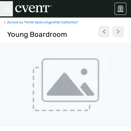
Zurück zu "Hotel Spero,Vignette Collection"
Young Boardroom