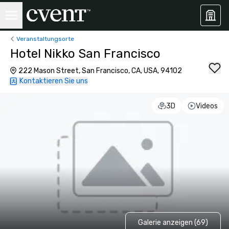
Veranstaltungsorte
Hotel Nikko San Francisco
222 Mason Street, San Francisco, CA, USA, 94102
Kontaktieren Sie uns
3D
Videos
Galerie anzeigen (69)