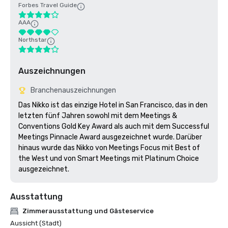
Forbes Travel Guide
AAA
Northstar
Auszeichnungen
Branchenauszeichnungen
Das Nikko ist das einzige Hotel in San Francisco, das in den 
letzten fünf Jahren sowohl mit dem Meetings & 
Conventions Gold Key Award als auch mit dem Successful 
Meetings Pinnacle Award ausgezeichnet wurde. Darüber 
hinaus wurde das Nikko von Meetings Focus mit Best of 
the West und von Smart Meetings mit Platinum Choice 
ausgezeichnet.
Ausstattung
Zimmerausstattung und Gästeservice
Aussicht (Stadt)