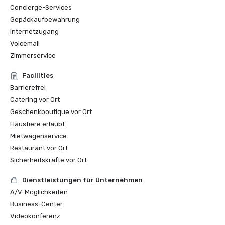
Concierge-Services
Gepäckaufbewahrung
Internetzugang
Voicemail
Zimmerservice
Facilities
Barrierefrei
Catering vor Ort
Geschenkboutique vor Ort
Haustiere erlaubt
Mietwagenservice
Restaurant vor Ort
Sicherheitskräfte vor Ort
Dienstleistungen für Unternehmen
A/V-Möglichkeiten
Business-Center
Videokonferenz