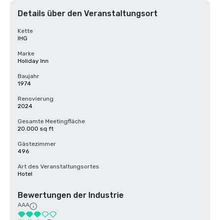
Details über den Veranstaltungsort
Kette
IHG
Marke
Holiday Inn
Baujahr
1974
Renovierung
2024
Gesamte Meetingfläche
20.000 sq ft
Gästezimmer
496
Art des Veranstaltungsortes
Hotel
Bewertungen der Industrie
AAA