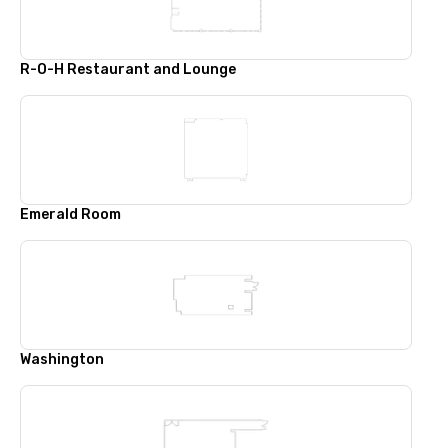
R-O-H Restaurant and Lounge
Emerald Room
Washington