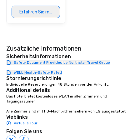
Erfahren Sie mehr
Zusätzliche Informationen
Sicherheitsinformationen
Safety Document Provided by Northstar Travel Group
WELL Health-Safety Rated
Stornierungsrichtlinie
Individuelle Reservierungen 48 Stunden vor der Ankunft.
Additional details
Das Hotel bietet kostenloses WLAN in allen Zimmern und 
Tagungsräumen.

Alle Zimmer sind mit HD-Flachbildfernsehern von LG ausgestattet.
Weblinks
Virtuelle Tour
Folgen Sie uns