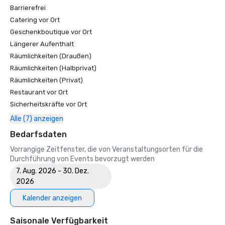
Barrierefrei
Catering vor Ort
Geschenkboutique vor Ort
Längerer Aufenthalt
Räumlichkeiten (Draußen)
Räumlichkeiten (Halbprivat)
Räumlichkeiten (Privat)
Restaurant vor Ort
Sicherheitskräfte vor Ort
Alle (7) anzeigen
Bedarfsdaten
Vorrangige Zeitfenster, die von Veranstaltungsorten für die
Durchführung von Events bevorzugt werden
7. Aug. 2026 - 30. Dez.
2026
Kalender anzeigen
Saisonale Verfügbarkeit