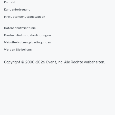
Kontakt
Kundenbetreuung
Ihre Datenschutzauswahlen
Datenschutzrichtlinie
Produkt-Nutzungsbedingungen
Website-Nutzungsbedingungen
Werben Sie bei uns
Copyright © 2000-2026 Cvent, Inc. Alle Rechte vorbehalten.