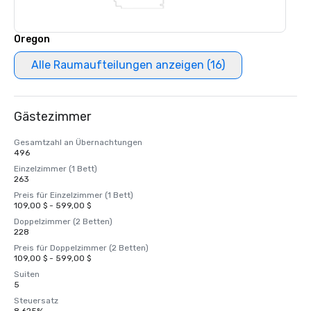
Oregon
Alle Raumaufteilungen anzeigen (16)
Gästezimmer
Gesamtzahl an Übernachtungen
496
Einzelzimmer (1 Bett)
263
Preis für Einzelzimmer (1 Bett)
109,00 $ - 599,00 $
Doppelzimmer (2 Betten)
228
Preis für Doppelzimmer (2 Betten)
109,00 $ - 599,00 $
Suiten
5
Steuersatz