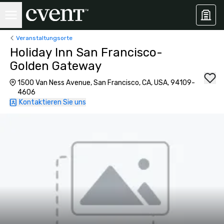
Veranstaltungsorte
Holiday Inn San Francisco-
Golden Gateway
1500 Van Ness Avenue, San Francisco, CA, USA, 94109-
4606
Kontaktieren Sie uns