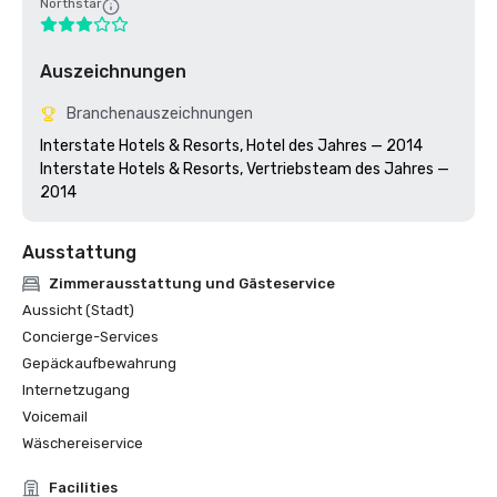
Northstar
Auszeichnungen
Branchenauszeichnungen
Interstate Hotels & Resorts, Hotel des Jahres — 2014

Interstate Hotels & Resorts, Vertriebsteam des Jahres — 
Ausstattung
Zimmerausstattung und Gästeservice
Aussicht (Stadt)
Concierge-Services
Gepäckaufbewahrung
Internetzugang
Voicemail
Wäschereiservice
Facilities