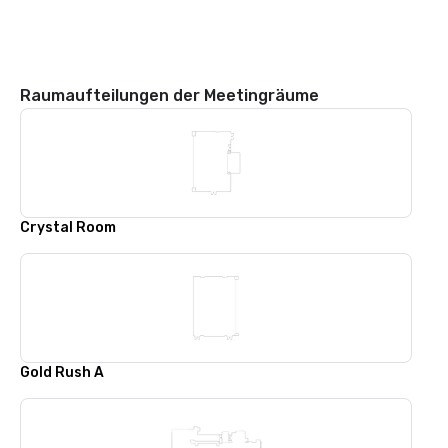
Raumaufteilungen der Meetingräume
Crystal Room
Gold Rush A