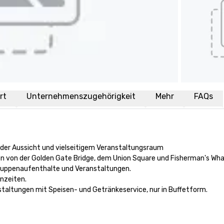
rt
Unternehmenszugehörigkeit
Mehr
FAQs
der Aussicht und vielseitigem Veranstaltungsraum

uten von der Golden Gate Bridge, dem Union Square und Fisherman's Wha
uppenaufenthalte und Veranstaltungen.

nzeiten.

taltungen mit Speisen- und Getränkeservice, nur in Buffetform. 
