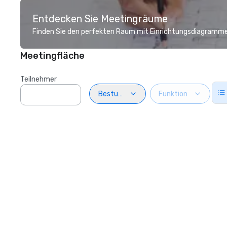
Entdecken Sie Meetingräume
Finden Sie den perfekten Raum mit Einrichtungsdiagramme
Meetingfläche
Teilnehmer
Bestuhlung
Funktion