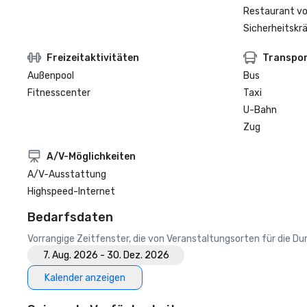
Restaurant vo
Sicherheitskrä
Freizeitaktivitäten
Transpo
Außenpool
Bus
Fitnesscenter
Taxi
U-Bahn
Zug
A/V-Möglichkeiten
A/V-Ausstattung
Highspeed-Internet
Bedarfsdaten
Vorrangige Zeitfenster, die von Veranstaltungsorten für die 
7. Aug. 2026 - 30. Dez. 2026
Kalender anzeigen