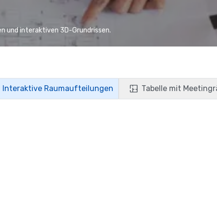
n und interaktiven 3D-Grundrissen.
Interaktive Raumaufteilungen
Tabelle mit Meeting