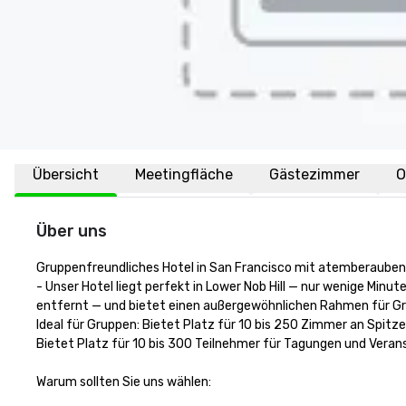
Übersicht
Meetingfläche
Gästezimmer
O
Über uns
Gruppenfreundliches Hotel in San Francisco mit atemberauben
- Unser Hotel liegt perfekt in Lower Nob Hill — nur wenige Min
entfernt — und bietet einen außergewöhnlichen Rahmen für Gr
Ideal für Gruppen: Bietet Platz für 10 bis 250 Zimmer an Spitze
Bietet Platz für 10 bis 300 Teilnehmer für Tagungen und Verans
Warum sollten Sie uns wählen:
