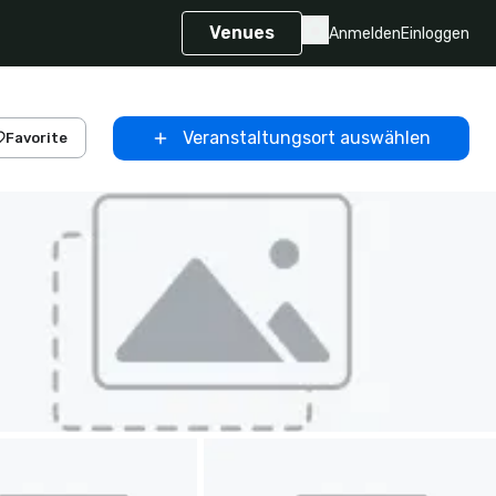
Venues
Anmelden
Einloggen
Veranstaltungsort auswählen
Favorite