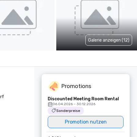
Galerie anzeigen (12)
Promotions
rf 
Discounted Meeting Room Rental
06.04.2026 - 30.12.2026
Sonderpreise
Promotion nutzen