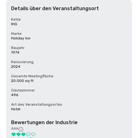
Details über den Veranstaltungsort
Kette
IHG
Marke
Holiday Inn
Baujahr
1974
Renovierung
2024
Gesamte Meetingfläche
20.000 sq ft
Gästezimmer
496
Art des Veranstaltungsortes
Hotel
Bewertungen der Industrie
AAA