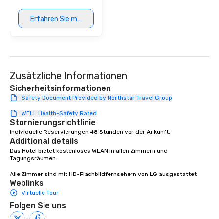
Erfahren Sie mehr
Zusätzliche Informationen
Sicherheitsinformationen
Safety Document Provided by Northstar Travel Group
WELL Health-Safety Rated
Stornierungsrichtlinie
Individuelle Reservierungen 48 Stunden vor der Ankunft.
Additional details
Das Hotel bietet kostenloses WLAN in allen Zimmern und 
Tagungsräumen.

Alle Zimmer sind mit HD-Flachbildfernsehern von LG ausgestattet.
Weblinks
Virtuelle Tour
Folgen Sie uns