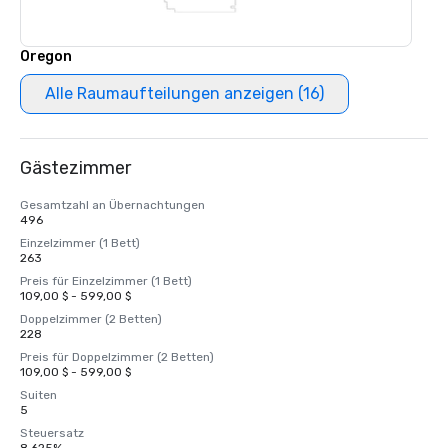
Oregon
Alle Raumaufteilungen anzeigen (16)
Gästezimmer
Gesamtzahl an Übernachtungen
496
Einzelzimmer (1 Bett)
263
Preis für Einzelzimmer (1 Bett)
109,00 $ - 599,00 $
Doppelzimmer (2 Betten)
228
Preis für Doppelzimmer (2 Betten)
109,00 $ - 599,00 $
Suiten
5
Steuersatz