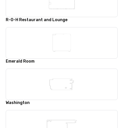
R-O-H Restaurant and Lounge
Emerald Room
Washington