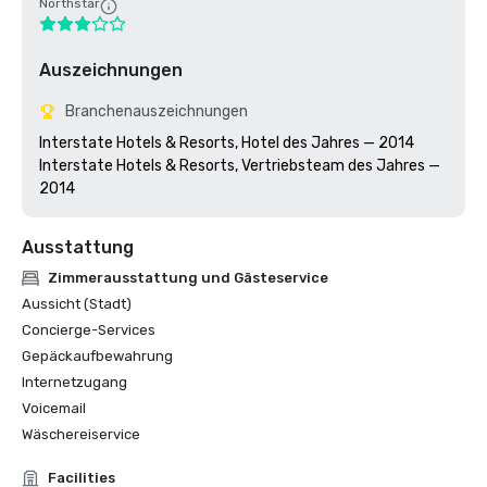
Northstar
Auszeichnungen
Branchenauszeichnungen
Interstate Hotels & Resorts, Hotel des Jahres — 2014

Interstate Hotels & Resorts, Vertriebsteam des Jahres — 
Ausstattung
Zimmerausstattung und Gästeservice
Aussicht (Stadt)
Concierge-Services
Gepäckaufbewahrung
Internetzugang
Voicemail
Wäschereiservice
Facilities