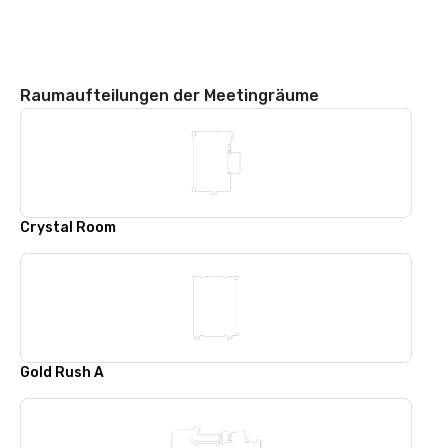
Raumaufteilungen der Meetingräume
Crystal Room
Gold Rush A