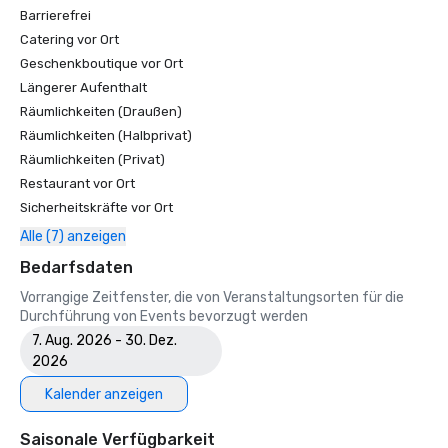
Barrierefrei
Catering vor Ort
Geschenkboutique vor Ort
Längerer Aufenthalt
Räumlichkeiten (Draußen)
Räumlichkeiten (Halbprivat)
Räumlichkeiten (Privat)
Restaurant vor Ort
Sicherheitskräfte vor Ort
Alle (7) anzeigen
Bedarfsdaten
Vorrangige Zeitfenster, die von Veranstaltungsorten für die
Durchführung von Events bevorzugt werden
7. Aug. 2026 - 30. Dez.
2026
Kalender anzeigen
Saisonale Verfügbarkeit