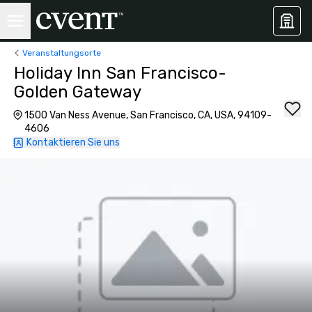
Veranstaltungsorte
Holiday Inn San Francisco-
Golden Gateway
1500 Van Ness Avenue, San Francisco, CA, USA, 94109-
4606
Kontaktieren Sie uns