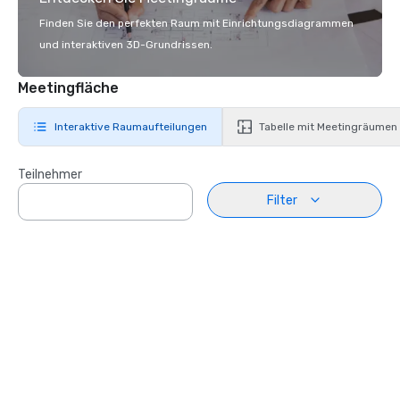
Finden Sie den perfekten Raum mit Einrichtungsdiagrammen
und interaktiven 3D-Grundrissen.
Meetingfläche
Interaktive Raumaufteilungen
Tabelle mit Meetingräumen
Teilnehmer
Filter