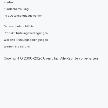
Kontakt
Kundenbetreuung
Ihre Datenschutzauswahlen
Datenschutzrichtlinie
Produkt-Nutzungsbedingungen
Website-Nutzungsbedingungen
Werben Sie bei uns
Copyright © 2000-2026 Cvent, Inc. Alle Rechte vorbehalten.