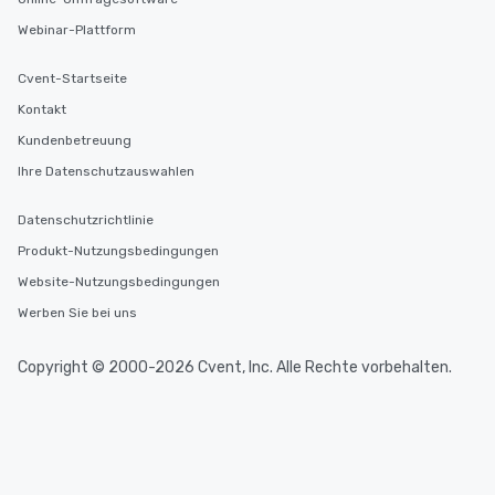
Webinar-Plattform
Cvent-Startseite
Kontakt
Kundenbetreuung
Ihre Datenschutzauswahlen
Datenschutzrichtlinie
Produkt-Nutzungsbedingungen
Website-Nutzungsbedingungen
Werben Sie bei uns
Copyright © 2000-2026 Cvent, Inc. Alle Rechte vorbehalten.