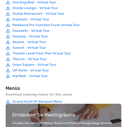
One King Bed - Virtual Tour
OneUp Lounge - Virtual Tour
OneUp Restaurant - Virtual Tour
Orpheum - Virtual Tour
Redwood Pre-Function Foyer Virtual Tour
Sausalito - Virtual Tour
Sequoia - Virtual Tour
Skyline - Virtual Tour
Sunset - Virtual Tour
Theater Level Floor Plan Virtual Tour
Tiburon - Virtual Tour
Union Square - Virtual Tour
VIP Suite - Virtual Tour
Warfield - Virtual Tour
Menüs
Download catering menus for this venue.
Grand Hyatt SF Banquet Menu
Entdecken Sie Meetingräume
Finden Sie den perfekten Raum mit Einrichtungsdiagrammen