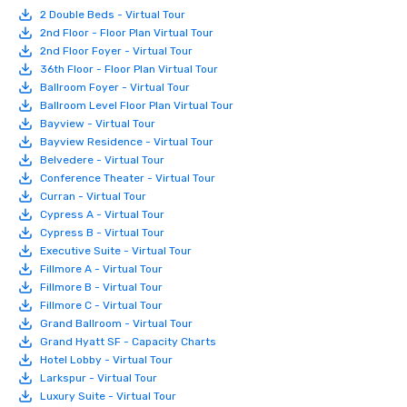
2 Double Beds - Virtual Tour
2nd Floor - Floor Plan Virtual Tour
2nd Floor Foyer - Virtual Tour
36th Floor - Floor Plan Virtual Tour
Ballroom Foyer - Virtual Tour
Ballroom Level Floor Plan Virtual Tour
Bayview - Virtual Tour
Bayview Residence - Virtual Tour
Belvedere - Virtual Tour
Conference Theater - Virtual Tour
Curran - Virtual Tour
Cypress A - Virtual Tour
Cypress B - Virtual Tour
Executive Suite - Virtual Tour
Fillmore A - Virtual Tour
Fillmore B - Virtual Tour
Fillmore C - Virtual Tour
Grand Ballroom - Virtual Tour
Grand Hyatt SF - Capacity Charts
Hotel Lobby - Virtual Tour
Larkspur - Virtual Tour
Luxury Suite - Virtual Tour