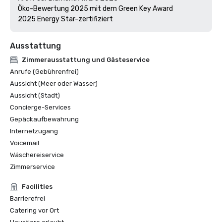
Öko-Bewertung 2025 mit dem Green Key Award

Ausstattung
Zimmerausstattung und Gästeservice
Anrufe (Gebührenfrei)
Aussicht (Meer oder Wasser)
Aussicht (Stadt)
Concierge-Services
Gepäckaufbewahrung
Internetzugang
Voicemail
Wäschereiservice
Zimmerservice
Facilities
Barrierefrei
Catering vor Ort