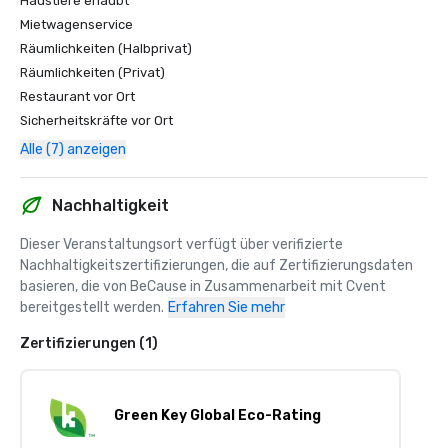
Haustiere erlaubt
Mietwagenservice
Räumlichkeiten (Halbprivat)
Räumlichkeiten (Privat)
Restaurant vor Ort
Sicherheitskräfte vor Ort
Alle (7) anzeigen
Nachhaltigkeit
Dieser Veranstaltungsort verfügt über verifizierte 
Nachhaltigkeitszertifizierungen, die auf Zertifizierungsdaten 
basieren, die von BeCause in Zusammenarbeit mit Cvent 
bereitgestellt werden.
Erfahren Sie mehr
Zertifizierungen (1)
Green Key Global Eco-Rating