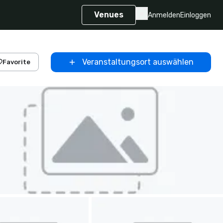
Venues
Anmelden
Einloggen
Veranstaltungsort auswählen
Favorite