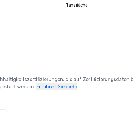
Tanzfläche
hhaltigkeitszertifizierungen, die auf Zertifizierungsdaten ba
estellt werden.
Erfahren Sie mehr