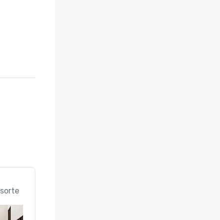
sorte