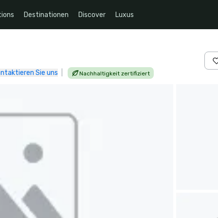
ions
Destinationen
Discover
Luxus
ntaktieren Sie uns
|
Nachhaltigkeit zertifiziert