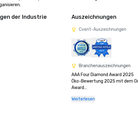
anisieren.
en der Industrie
Auszeichnungen
Cvent-Auszeichnungen
Branchenauszeichnungen
AAA Four Diamond Award 2025

Öko-Bewertung 2025 mit dem Gr
Award

Weiterlesen