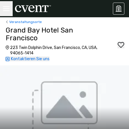
Veranstaltungsorte
Grand Bay Hotel San
Francisco
223 Twin Dolphin Drive, San Francisco, CA, USA,
94065-1414
Kontaktieren Sie uns