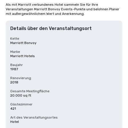
Als mit Marriott verbundenes Hotel sammeln Sie für Ihre 
Veranstaltungen Marriott Bonvoy Events-Punkte und belohnen Planer 
mit außergewöhnlichem Wert und Anerkennung.
Details über den Veranstaltungsort
Kette
Marriott Bonvoy
Marke
Marriott Hotels
Baujahr
1987
Renovierung
2018
Gesamte Meetingfläche
20.000 sq ft
Gästezimmer
421
Art des Veranstaltungsortes
Hotel