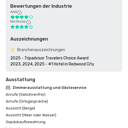
Bewertungen der Industrie
AAA
Northstar
Auszeichnungen
Branchenauszeichnungen
2025 - Tripadvisor Travelers Choice Award

2023, 2024, 2025 - #1 Hotel in Redwood City
Ausstattung
Zimmerausstattung und Gästeservice
Anrufe (Gebührenfrei)
Anrufe (Ortsgespräche)
Aussicht (Berge)
Aussicht (Meer oder Wasser)
Gepäckaufbewahrung