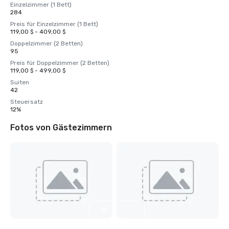
Einzelzimmer (1 Bett)
284
Preis für Einzelzimmer (1 Bett)
119,00 $ - 409,00 $
Doppelzimmer (2 Betten)
95
Preis für Doppelzimmer (2 Betten)
119,00 $ - 499,00 $
Suiten
42
Steuersatz
12%
Fotos von Gästezimmern
6
weitere
anzeigen