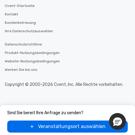
Cvent-Startseite
Kontakt
Kundenbetreuung
Ihre Datenschutzauswahlen
Datenschutzrichtlinie
Produkt-Nutzungsbedingungen
Website-Nutzungsbedingungen
Werben Sie bei uns
Copyright © 2000-2026 Cvent, Inc. Alle Rechte vorbehalten.
Sind Sie bereit Ihre Anfrage zu senden?
Veranstaltungsort auswählen