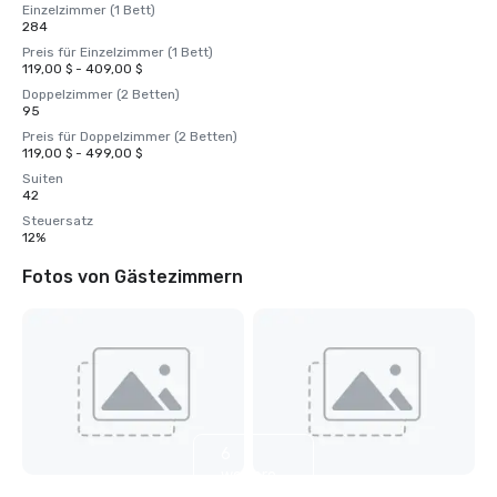
Einzelzimmer (1 Bett)
284
Preis für Einzelzimmer (1 Bett)
119,00 $ - 409,00 $
Doppelzimmer (2 Betten)
95
Preis für Doppelzimmer (2 Betten)
119,00 $ - 499,00 $
Suiten
42
Steuersatz
12%
Fotos von Gästezimmern
6
weitere
anzeigen