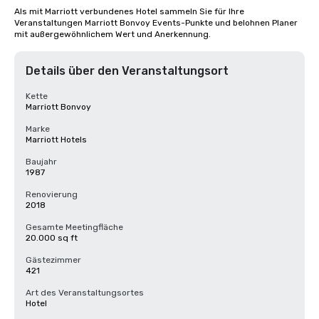
Als mit Marriott verbundenes Hotel sammeln Sie für Ihre 
Veranstaltungen Marriott Bonvoy Events-Punkte und belohnen Planer 
mit außergewöhnlichem Wert und Anerkennung.
Details über den Veranstaltungsort
Kette
Marriott Bonvoy
Marke
Marriott Hotels
Baujahr
1987
Renovierung
2018
Gesamte Meetingfläche
20.000 sq ft
Gästezimmer
421
Art des Veranstaltungsortes
Hotel