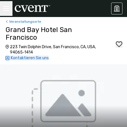
Veranstaltungsorte
Grand Bay Hotel San
Francisco
223 Twin Dolphin Drive, San Francisco, CA, USA,
94065-1414
Kontaktieren Sie uns