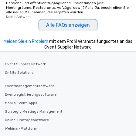
Bereiche und öffentlich zugänglichen Einrichtungen (wie:
Meetingräume, Restaurants, Aufzüge, usw.)? Falls Ja, beschreiben Sie
alle neuen Maßnahmen, die ergriffen wurden.
Keine Antwort.
Alle FAQs anzeigen
Melden Sie ein Problem
mit dem Profil Veranstaltungsortes an das
Cvent Supplier Network.
Cvent Supplier Network
OnSite Solutions
Eventmanagementsoftware
Eventregistrierungssoftware
Mobile Event-Apps
Strategic Meetings Management
Online-Umfragesoftware
Webinar-Plattform