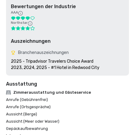
Bewertungen der Industrie
AAA
Northstar
Auszeichnungen
Branchenauszeichnungen
2025 - Tripadvisor Travelers Choice Award

2023, 2024, 2025 - #1 Hotel in Redwood City
Ausstattung
Zimmerausstattung und Gästeservice
Anrufe (Gebührenfrei)
Anrufe (Ortsgespräche)
Aussicht (Berge)
Aussicht (Meer oder Wasser)
Gepäckaufbewahrung