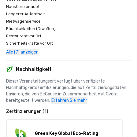
Haustiere erlaubt
Längerer Aufenthalt
Mietwagenservice
Räumlichkeiten (Draußen)
Restaurant vor Ort
Sicherheitskräfte vor Ort
Alle (7) anzeigen
Nachhaltigkeit
Dieser Veranstaltungsort verfügt über verifizierte 
Nachhaltigkeitszertifizierungen, die auf Zertifizierungsdaten 
basieren, die von BeCause in Zusammenarbeit mit Cvent 
bereitgestellt werden.
Erfahren Sie mehr
Zertifizierungen (1)
Green Key Global Eco-Rating