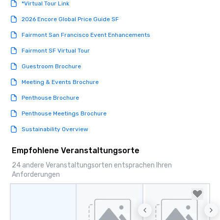
*Virtual Tour Link
2026 Encore Global Price Guide SF
Fairmont San Francisco Event Enhancements
Fairmont SF Virtual Tour
Guestroom Brochure
Meeting & Events Brochure
Penthouse Brochure
Penthouse Meetings Brochure
Sustainability Overview
Empfohlene Veranstaltungsorte
24 andere Veranstaltungsorten entsprachen Ihren
Anforderungen