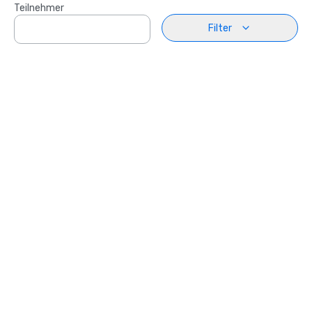
Teilnehmer
Filter