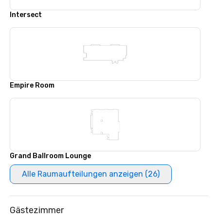
Intersect
Empire Room
Grand Ballroom Lounge
Alle Raumaufteilungen anzeigen (26)
Gästezimmer