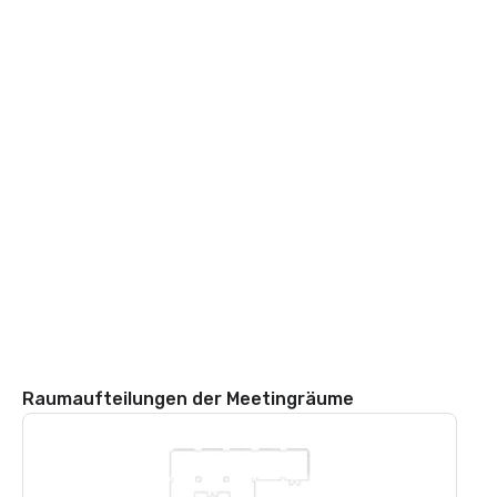
Raumaufteilungen der Meetingräume