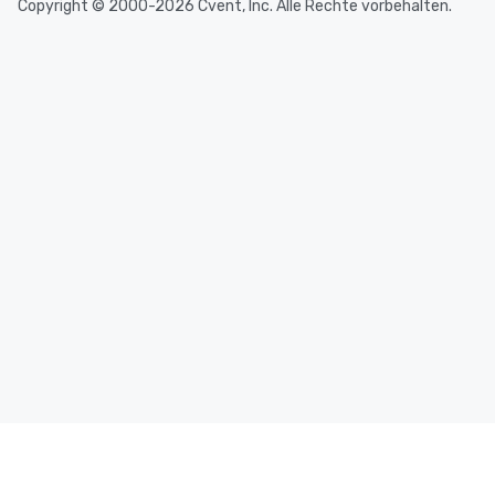
Copyright © 2000-2026 Cvent, Inc. Alle Rechte vorbehalten.