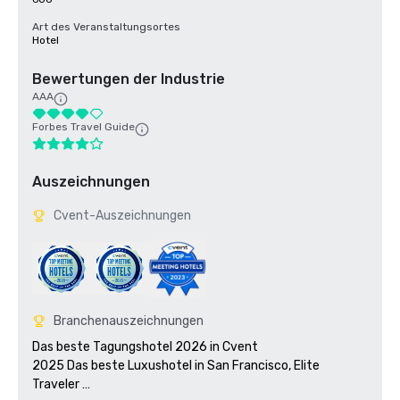
Art des Veranstaltungsortes
Hotel
Bewertungen der Industrie
AAA
Forbes Travel Guide
Auszeichnungen
Cvent-Auszeichnungen
Branchenauszeichnungen
Das beste Tagungshotel 2026 in Cvent

2025 Das beste Luxushotel in San Francisco, Elite 
Traveler 
