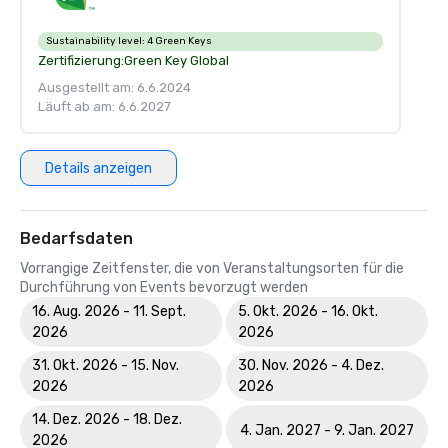
Sustainability level:
4 Green Keys
Zertifizierung:
Green Key Global
Ausgestellt am: 6.6.2024
Läuft ab am: 6.6.2027
Details anzeigen
Bedarfsdaten
Vorrangige Zeitfenster, die von Veranstaltungsorten für die
Durchführung von Events bevorzugt werden
16. Aug. 2026 - 11. Sept.
5. Okt. 2026 - 16. Okt.
2026
2026
31. Okt. 2026 - 15. Nov.
30. Nov. 2026 - 4. Dez.
2026
2026
14. Dez. 2026 - 18. Dez.
4. Jan. 2027 - 9. Jan. 2027
2026