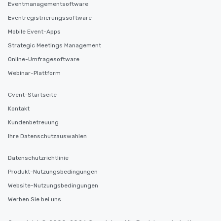
Eventmanagementsoftware
Eventregistrierungssoftware
Mobile Event-Apps
Strategic Meetings Management
Online-Umfragesoftware
Webinar-Plattform
Cvent-Startseite
Kontakt
Kundenbetreuung
Ihre Datenschutzauswahlen
Datenschutzrichtlinie
Produkt-Nutzungsbedingungen
Website-Nutzungsbedingungen
Werben Sie bei uns