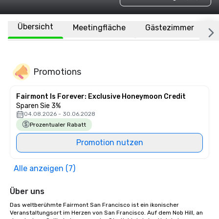
Übersicht
Meetingfläche
Gästezimmer
O
Promotions
Fairmont Is Forever: Exclusive Honeymoon Credit
Sparen Sie 3%
04.08.2026 - 30.06.2028
Prozentualer Rabatt
Promotion nutzen
Alle anzeigen (7)
Über uns
Das weltberühmte Fairmont San Francisco ist ein ikonischer 
Veranstaltungsort im Herzen von San Francisco. Auf dem Nob Hill, an 