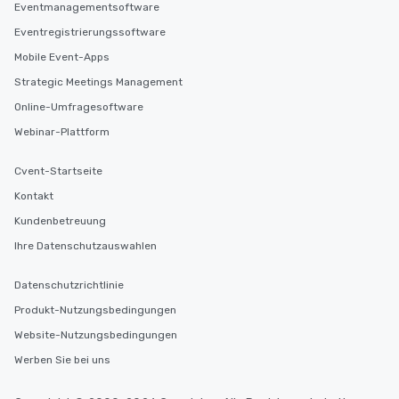
Eventmanagementsoftware
Eventregistrierungssoftware
Mobile Event-Apps
Strategic Meetings Management
Online-Umfragesoftware
Webinar-Plattform
Cvent-Startseite
Kontakt
Kundenbetreuung
Ihre Datenschutzauswahlen
Datenschutzrichtlinie
Produkt-Nutzungsbedingungen
Website-Nutzungsbedingungen
Werben Sie bei uns