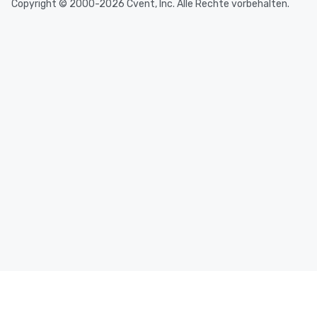
Copyright © 2000-2026 Cvent, Inc. Alle Rechte vorbehalten.