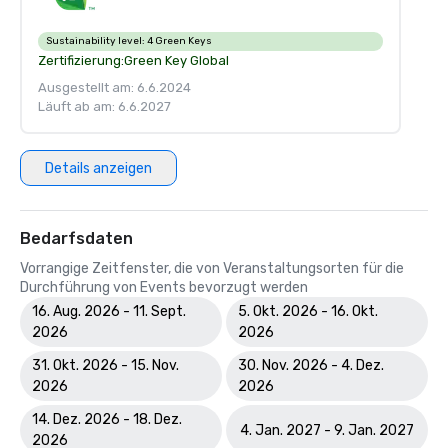
Sustainability level:
4 Green Keys
Zertifizierung:
Green Key Global
Ausgestellt am: 6.6.2024
Läuft ab am: 6.6.2027
Details anzeigen
Bedarfsdaten
Vorrangige Zeitfenster, die von Veranstaltungsorten für die
Durchführung von Events bevorzugt werden
16. Aug. 2026 - 11. Sept.
5. Okt. 2026 - 16. Okt.
2026
2026
31. Okt. 2026 - 15. Nov.
30. Nov. 2026 - 4. Dez.
2026
2026
14. Dez. 2026 - 18. Dez.
4. Jan. 2027 - 9. Jan. 2027
2026