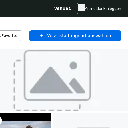
Venues
Anmelden
Einloggen
Veranstaltungsort auswählen
Favorite