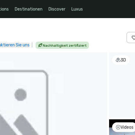
ions
Destinationen
Discover
Luxus
ktieren Sie uns
|
Nachhaltigkeit zertifiziert
3D
Videos