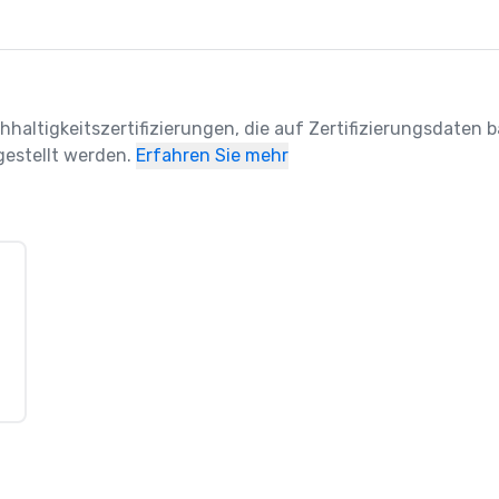
hhaltigkeitszertifizierungen, die auf Zertifizierungsdaten ba
estellt werden.
Erfahren Sie mehr