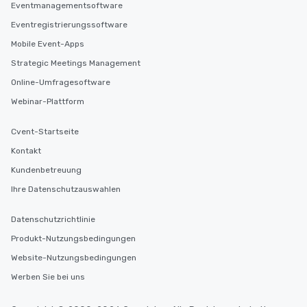
Eventmanagementsoftware
Eventregistrierungssoftware
Mobile Event-Apps
Strategic Meetings Management
Online-Umfragesoftware
Webinar-Plattform
Cvent-Startseite
Kontakt
Kundenbetreuung
Ihre Datenschutzauswahlen
Datenschutzrichtlinie
Produkt-Nutzungsbedingungen
Website-Nutzungsbedingungen
Werben Sie bei uns