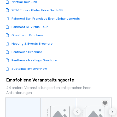
*Virtual Tour Link
2026 Encore Global Price Guide SF
Fairmont San Francisco Event Enhancements
Fairmont SF Virtual Tour
Guestroom Brochure
Meeting & Events Brochure
Penthouse Brochure
Penthouse Meetings Brochure
Sustainability Overview
Empfohlene Veranstaltungsorte
24 andere Veranstaltungsorten entsprachen Ihren
Anforderungen