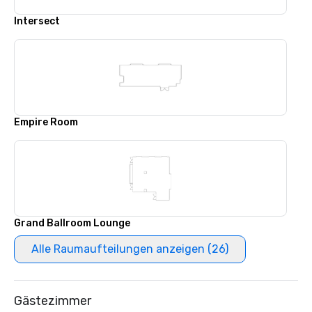
Intersect
Empire Room
Grand Ballroom Lounge
Alle Raumaufteilungen anzeigen (26)
Gästezimmer