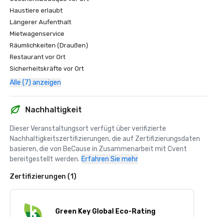
Haustiere erlaubt
Längerer Aufenthalt
Mietwagenservice
Räumlichkeiten (Draußen)
Restaurant vor Ort
Sicherheitskräfte vor Ort
Alle (7) anzeigen
Nachhaltigkeit
Dieser Veranstaltungsort verfügt über verifizierte 
Nachhaltigkeitszertifizierungen, die auf Zertifizierungsdaten 
basieren, die von BeCause in Zusammenarbeit mit Cvent 
bereitgestellt werden.
Erfahren Sie mehr
Zertifizierungen (1)
Green Key Global Eco-Rating