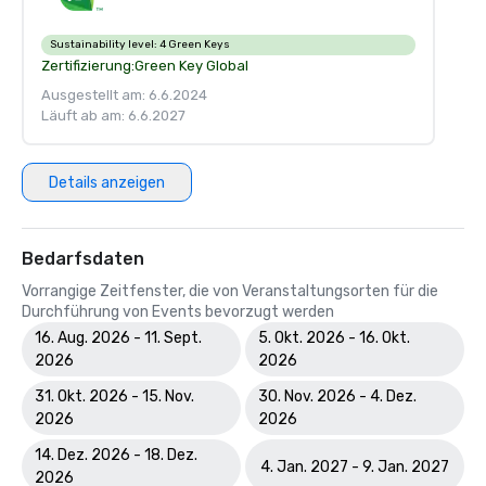
Sustainability level:
4 Green Keys
Zertifizierung:
Green Key Global
Ausgestellt am: 6.6.2024
Läuft ab am: 6.6.2027
Details anzeigen
Bedarfsdaten
Vorrangige Zeitfenster, die von Veranstaltungsorten für die
Durchführung von Events bevorzugt werden
16. Aug. 2026 - 11. Sept.
5. Okt. 2026 - 16. Okt.
2026
2026
31. Okt. 2026 - 15. Nov.
30. Nov. 2026 - 4. Dez.
2026
2026
14. Dez. 2026 - 18. Dez.
4. Jan. 2027 - 9. Jan. 2027
2026