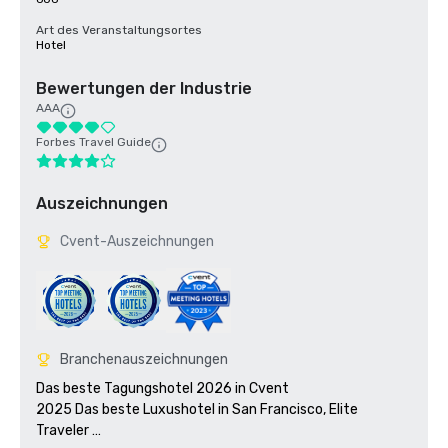
Art des Veranstaltungsortes
Hotel
Bewertungen der Industrie
AAA
Forbes Travel Guide
Auszeichnungen
Cvent-Auszeichnungen
Branchenauszeichnungen
Das beste Tagungshotel 2026 in Cvent

2025 Das beste Luxushotel in San Francisco, Elite 
Traveler 
