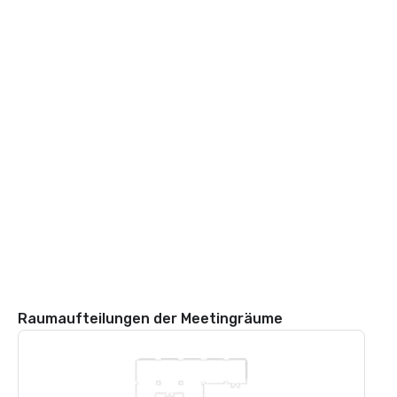
Raumaufteilungen der Meetingräume