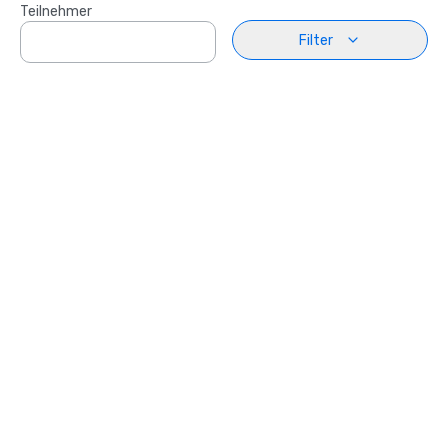
Teilnehmer
Filter