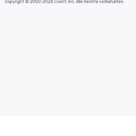
Copyright © 2000-2026 Cvent, Inc. Alle Rechte vorbehalten.