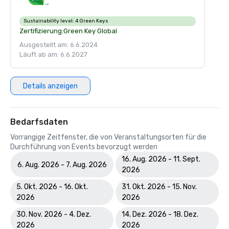
Sustainability level:
4 Green Keys
Zertifizierung:
Green Key Global
Ausgestellt am: 6.6.2024
Läuft ab am: 6.6.2027
Details anzeigen
Bedarfsdaten
Vorrangige Zeitfenster, die von Veranstaltungsorten für die
Durchführung von Events bevorzugt werden
16. Aug. 2026 - 11. Sept.
6. Aug. 2026 - 7. Aug. 2026
2026
5. Okt. 2026 - 16. Okt.
31. Okt. 2026 - 15. Nov.
2026
2026
30. Nov. 2026 - 4. Dez.
14. Dez. 2026 - 18. Dez.
2026
2026