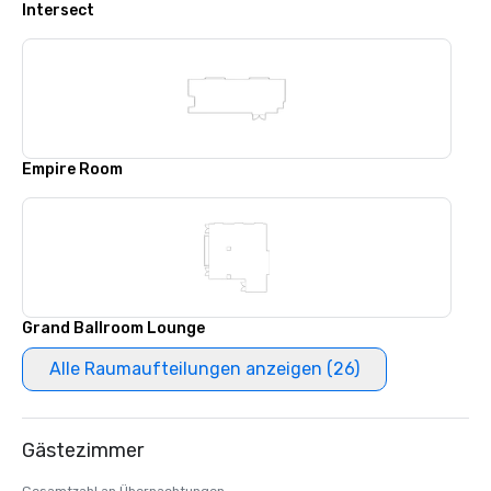
Intersect
Empire Room
Grand Ballroom Lounge
Alle Raumaufteilungen anzeigen (26)
Gästezimmer