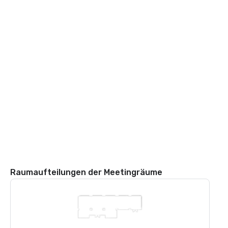
Raumaufteilungen der Meetingräume