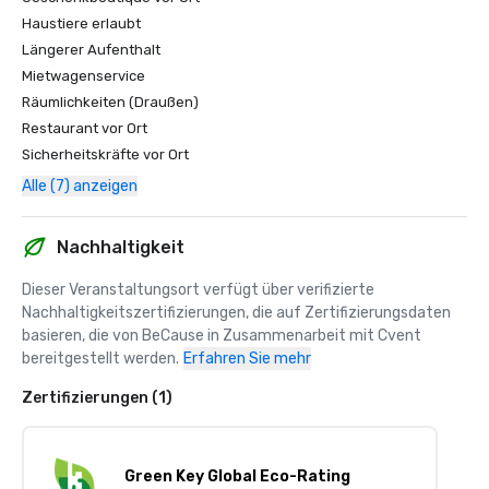
Haustiere erlaubt
Längerer Aufenthalt
Mietwagenservice
Räumlichkeiten (Draußen)
Restaurant vor Ort
Sicherheitskräfte vor Ort
Alle (7) anzeigen
Nachhaltigkeit
Dieser Veranstaltungsort verfügt über verifizierte 
Nachhaltigkeitszertifizierungen, die auf Zertifizierungsdaten 
basieren, die von BeCause in Zusammenarbeit mit Cvent 
bereitgestellt werden.
Erfahren Sie mehr
Zertifizierungen (1)
Green Key Global Eco-Rating