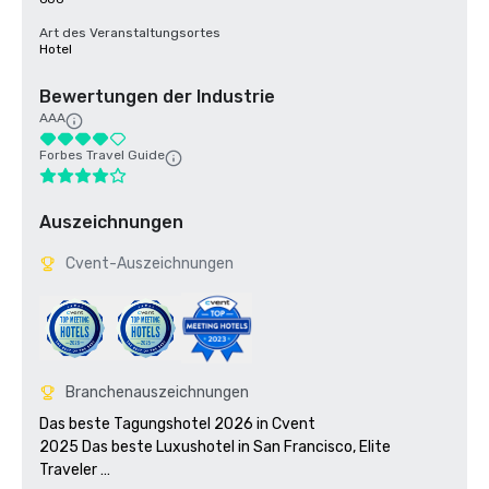
Art des Veranstaltungsortes
Hotel
Bewertungen der Industrie
AAA
Forbes Travel Guide
Auszeichnungen
Cvent-Auszeichnungen
Branchenauszeichnungen
Das beste Tagungshotel 2026 in Cvent

2025 Das beste Luxushotel in San Francisco, Elite 
Traveler 
