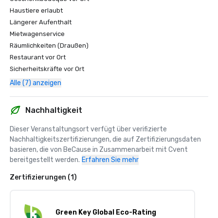
Haustiere erlaubt
Längerer Aufenthalt
Mietwagenservice
Räumlichkeiten (Draußen)
Restaurant vor Ort
Sicherheitskräfte vor Ort
Alle (7) anzeigen
Nachhaltigkeit
Dieser Veranstaltungsort verfügt über verifizierte 
Nachhaltigkeitszertifizierungen, die auf Zertifizierungsdaten 
basieren, die von BeCause in Zusammenarbeit mit Cvent 
bereitgestellt werden.
Erfahren Sie mehr
Zertifizierungen (1)
Green Key Global Eco-Rating