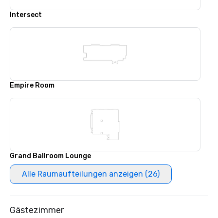
Intersect
Empire Room
Grand Ballroom Lounge
Alle Raumaufteilungen anzeigen (26)
Gästezimmer