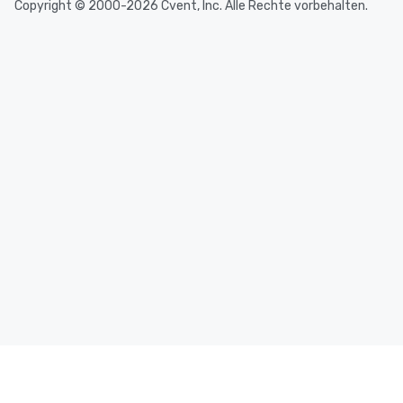
Copyright © 2000-2026 Cvent, Inc. Alle Rechte vorbehalten.