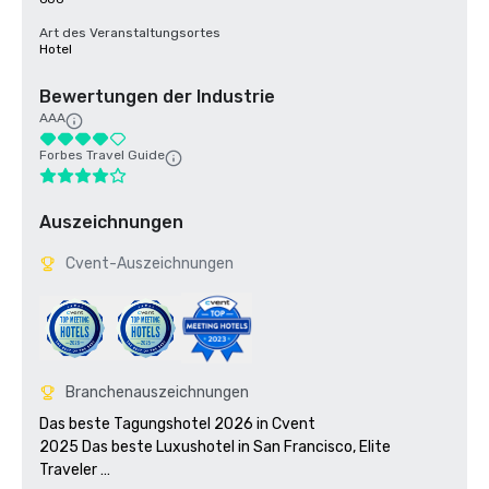
Art des Veranstaltungsortes
Hotel
Bewertungen der Industrie
AAA
Forbes Travel Guide
Auszeichnungen
Cvent-Auszeichnungen
Branchenauszeichnungen
Das beste Tagungshotel 2026 in Cvent

2025 Das beste Luxushotel in San Francisco, Elite 
Traveler 
