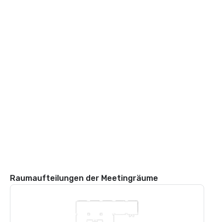
Raumaufteilungen der Meetingräume