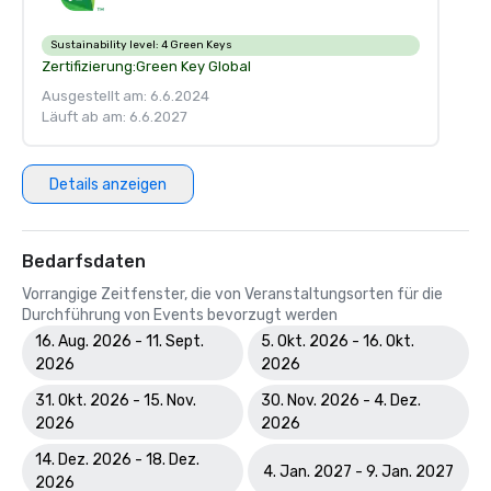
Sustainability level:
4 Green Keys
Zertifizierung:
Green Key Global
Ausgestellt am: 6.6.2024
Läuft ab am: 6.6.2027
Details anzeigen
Bedarfsdaten
Vorrangige Zeitfenster, die von Veranstaltungsorten für die
Durchführung von Events bevorzugt werden
16. Aug. 2026 - 11. Sept.
5. Okt. 2026 - 16. Okt.
2026
2026
31. Okt. 2026 - 15. Nov.
30. Nov. 2026 - 4. Dez.
2026
2026
14. Dez. 2026 - 18. Dez.
4. Jan. 2027 - 9. Jan. 2027
2026