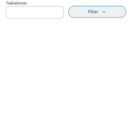
Teilnehmer
Filter