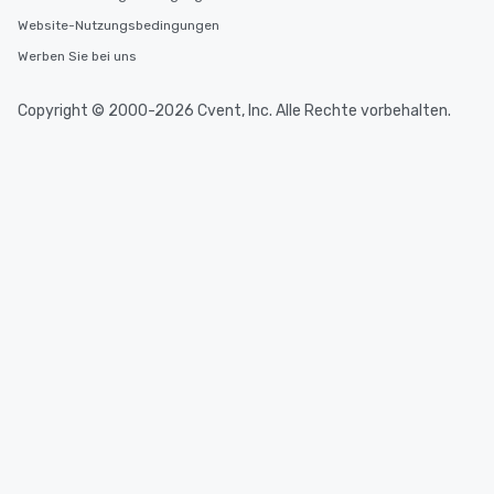
Website-Nutzungsbedingungen
Werben Sie bei uns
Copyright © 2000-2026 Cvent, Inc. Alle Rechte vorbehalten.