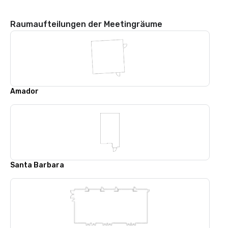
Raumaufteilungen der Meetingräume
Amador
Santa Barbara