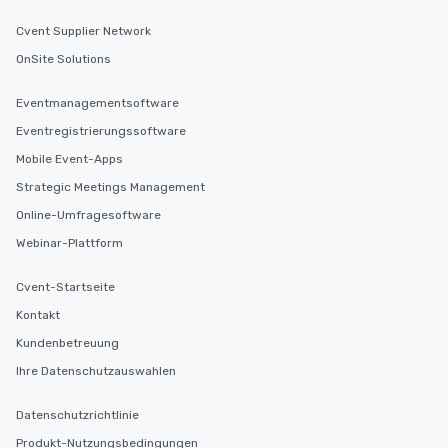
Cvent Supplier Network
OnSite Solutions
Eventmanagementsoftware
Eventregistrierungssoftware
Mobile Event-Apps
Strategic Meetings Management
Online-Umfragesoftware
Webinar-Plattform
Cvent-Startseite
Kontakt
Kundenbetreuung
Ihre Datenschutzauswahlen
Datenschutzrichtlinie
Produkt-Nutzungsbedingungen