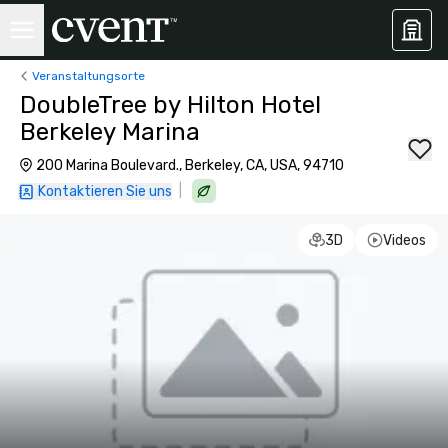
Veranstaltungsorte
DoubleTree by Hilton Hotel
Berkeley Marina
200 Marina Boulevard., Berkeley, CA, USA, 94710
|
Kontaktieren Sie uns
3D
Videos