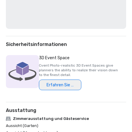
Sicherheitsinformationen
3D Event Space
Cvent Photo-realistic 3D Event Spaces give
planners the ability to realize their vision down
to the finest detail.
Erfahren Sie mehr
Ausstattung
Zimmerausstattung und Gästeservice
Aussicht (Garten)