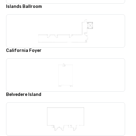
Islands Ballroom
California Foyer
Belvedere Island