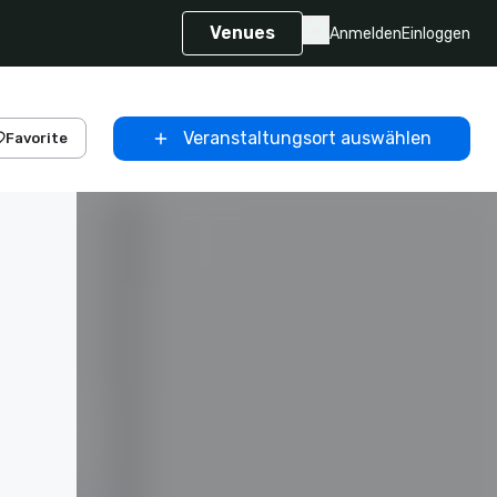
Venues
Anmelden
Einloggen
Veranstaltungsort auswählen
Favorite