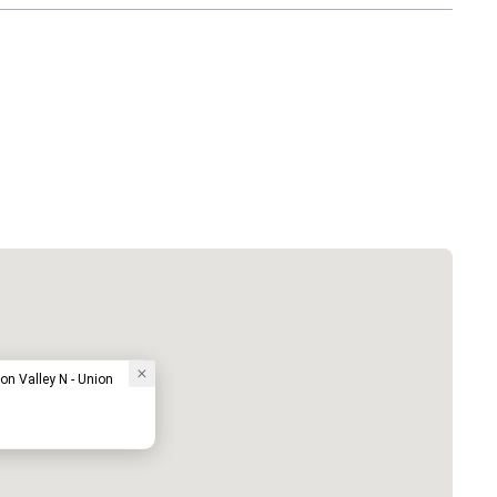
on Valley N - Union