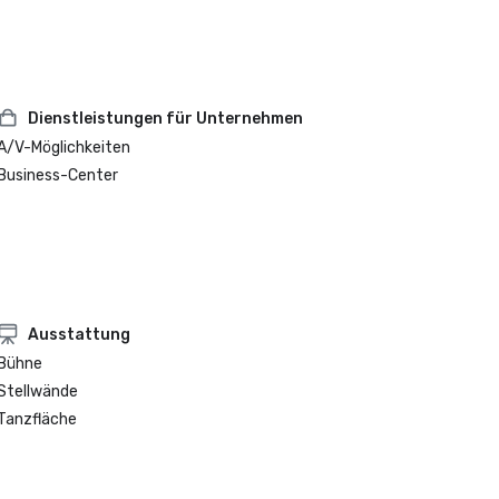
Dienstleistungen für Unternehmen
A/V-Möglichkeiten
Business-Center
Ausstattung
Bühne
Stellwände
Tanzfläche