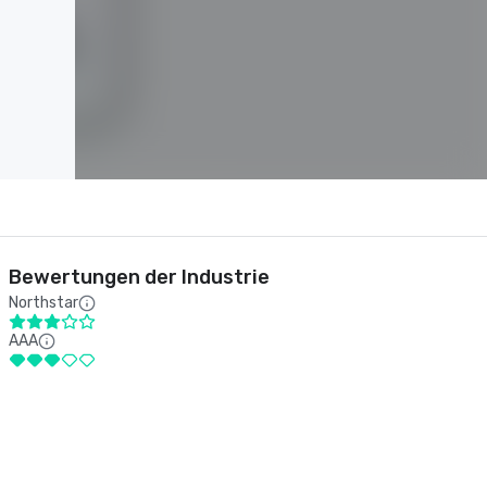
Bewertungen der Industrie
Northstar
AAA