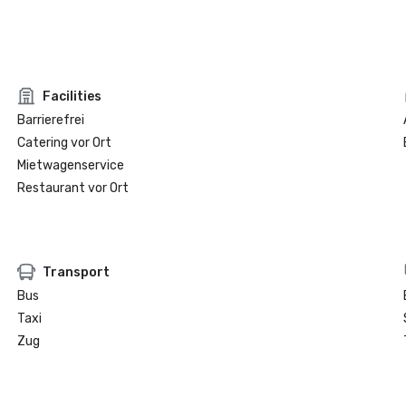
Facilities
Barrierefrei
Catering vor Ort
Mietwagenservice
Restaurant vor Ort
Transport
Bus
Taxi
Zug