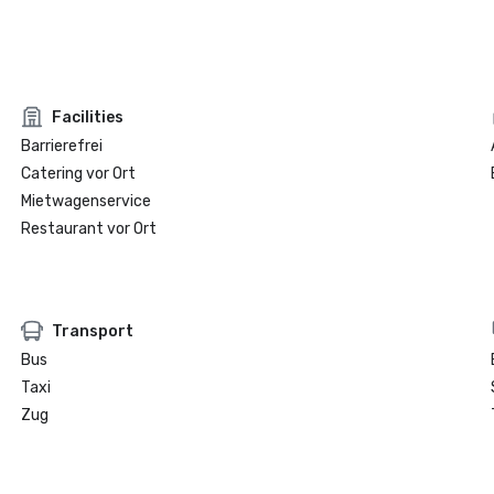
Facilities
Barrierefrei
Catering vor Ort
Mietwagenservice
Restaurant vor Ort
Transport
Bus
Taxi
Zug