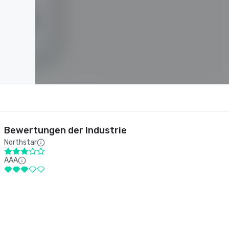
Bewertungen der Industrie
Northstar
AAA