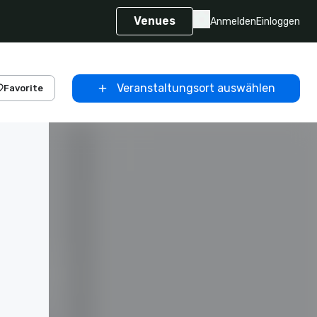
Venues
Anmelden
Einloggen
Veranstaltungsort auswählen
Favorite