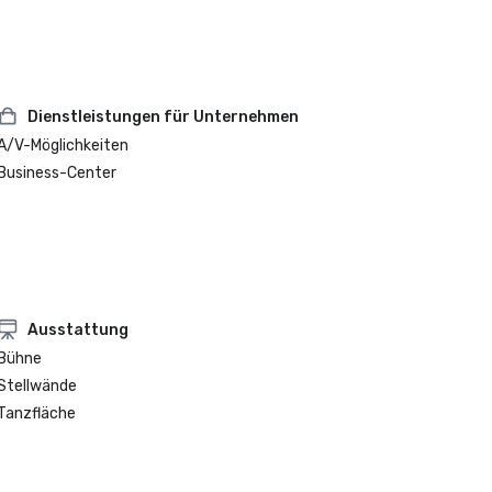
Dienstleistungen für Unternehmen
A/V-Möglichkeiten
Business-Center
Ausstattung
Bühne
Stellwände
Tanzfläche