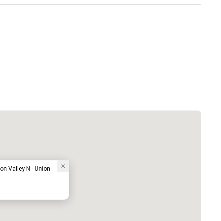
on Valley N - Union