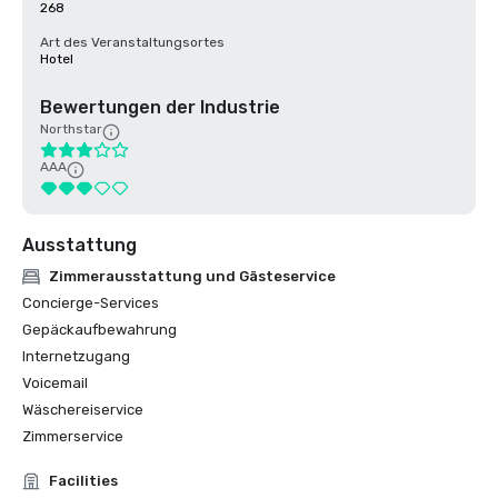
268
Art des Veranstaltungsortes
Hotel
Bewertungen der Industrie
Northstar
AAA
Ausstattung
Zimmerausstattung und Gästeservice
Concierge-Services
Gepäckaufbewahrung
Internetzugang
Voicemail
Wäschereiservice
Zimmerservice
Facilities