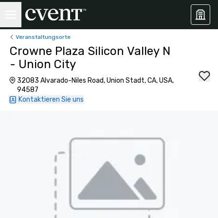
Veranstaltungsorte
Crowne Plaza Silicon Valley N
- Union City
32083 Alvarado-Niles Road, Union Stadt, CA, USA,
94587
Kontaktieren Sie uns