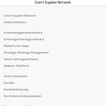
Cvent Supplier Network.
Cvent Supplier Network
OnSite Solutions
Eventmanagementsoftware
Eventregistrierungssoftware
Mobile Event-Apps
Strategic Meetings Management
Online-Umfragesoftware
Webinar-Plattform
Cvent-Startseite
Kontakt
Kundenbetreuung
Ihre Datenschutzauswahlen