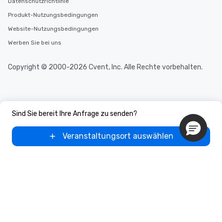
Datenschutzrichtlinie
Produkt-Nutzungsbedingungen
Website-Nutzungsbedingungen
Werben Sie bei uns
Copyright © 2000-2026 Cvent, Inc. Alle Rechte vorbehalten.
Sind Sie bereit Ihre Anfrage zu senden?
Veranstaltungsort auswählen