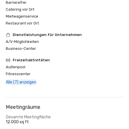
Barrierefrei
Catering vor Ort
Mietwagenservice
Restaurant vor Ort
Dienstleistungen für Unternehmen
A/V-Möglichkeiten
Business-Center
Freizeitaktivitäten
Außenpool
Fitnesscenter
Alle (7) anzeigen
Meetingräume
Gesamte Meetingfläche
12.000 sq ft