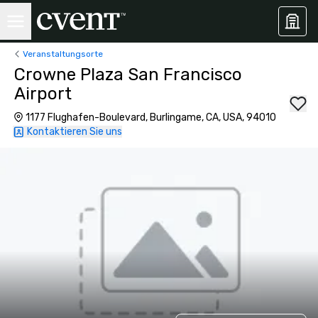
Veranstaltungsorte
Crowne Plaza San Francisco
Airport
1177 Flughafen-Boulevard, Burlingame, CA, USA, 94010
Kontaktieren Sie uns