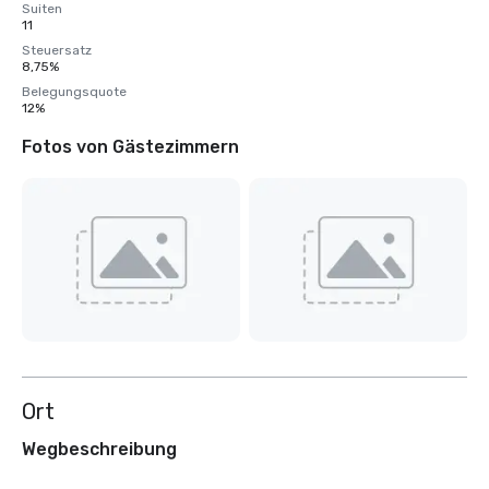
Suiten
11
Steuersatz
8,75%
Belegungsquote
12%
Fotos von Gästezimmern
Ort
Wegbeschreibung