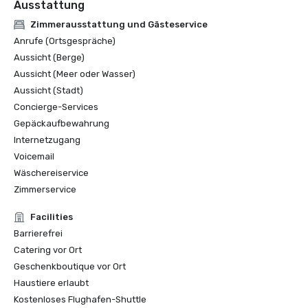
Ausstattung
Zimmerausstattung und Gästeservice
Anrufe (Ortsgespräche)
Aussicht (Berge)
Aussicht (Meer oder Wasser)
Aussicht (Stadt)
Concierge-Services
Gepäckaufbewahrung
Internetzugang
Voicemail
Wäschereiservice
Zimmerservice
Facilities
Barrierefrei
Catering vor Ort
Geschenkboutique vor Ort
Haustiere erlaubt
Kostenloses Flughafen-Shuttle