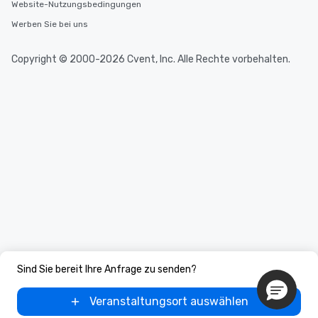
Website-Nutzungsbedingungen
Werben Sie bei uns
Copyright © 2000-2026 Cvent, Inc. Alle Rechte vorbehalten.
Sind Sie bereit Ihre Anfrage zu senden?
Veranstaltungsort auswählen