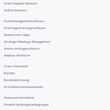
Cvent Supplier Network
OnSite Solutions
Eventmanagementsoftware
Eventregistrierungssoftware
Mobile Event-Apps
Strategic Meetings Management
Online-Umfragesoftware
Webinar-Plattform
Cvent-Startseite
Kontakt
Kundenbetreuung
Ihre Datenschutzauswahlen
Datenschutzrichtlinie
Produkt-Nutzungsbedingungen