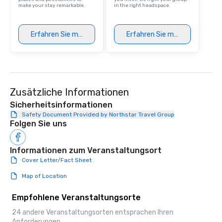
make your stay remarkable.
in the right headspace.
Erfahren Sie mehr
Erfahren Sie mehr
Zusätzliche Informationen
Sicherheitsinformationen
Safety Document Provided by Northstar Travel Group
Folgen Sie uns
Informationen zum Veranstaltungsort
Cover Letter/Fact Sheet
Map of Location
Empfohlene Veranstaltungsorte
24 andere Veranstaltungsorten entsprachen Ihren
Anforderungen