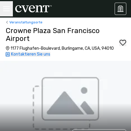
Veranstaltungsorte
Crowne Plaza San Francisco
Airport
1177 Flughafen-Boulevard, Burlingame, CA, USA, 94010
Kontaktieren Sie uns