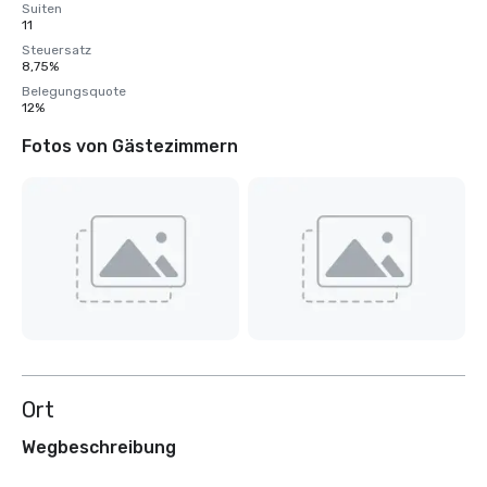
Suiten
11
Steuersatz
8,75%
Belegungsquote
12%
Fotos von Gästezimmern
Ort
Wegbeschreibung