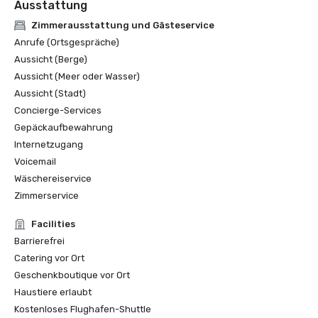
Ausstattung
Zimmerausstattung und Gästeservice
Anrufe (Ortsgespräche)
Aussicht (Berge)
Aussicht (Meer oder Wasser)
Aussicht (Stadt)
Concierge-Services
Gepäckaufbewahrung
Internetzugang
Voicemail
Wäschereiservice
Zimmerservice
Facilities
Barrierefrei
Catering vor Ort
Geschenkboutique vor Ort
Haustiere erlaubt
Kostenloses Flughafen-Shuttle