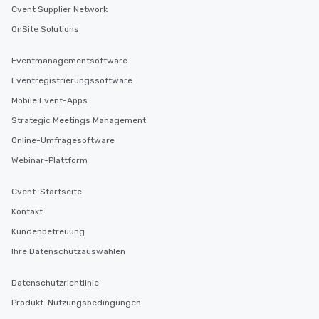
Cvent Supplier Network
OnSite Solutions
Eventmanagementsoftware
Eventregistrierungssoftware
Mobile Event-Apps
Strategic Meetings Management
Online-Umfragesoftware
Webinar-Plattform
Cvent-Startseite
Kontakt
Kundenbetreuung
Ihre Datenschutzauswahlen
Datenschutzrichtlinie
Produkt-Nutzungsbedingungen