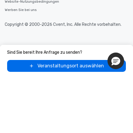
Website-Nutzungsbedingungen
Werben Sie bei uns
Copyright © 2000-2026 Cvent, Inc. Alle Rechte vorbehalten.
Sind Sie bereit Ihre Anfrage zu senden?
Veranstaltungsort auswählen