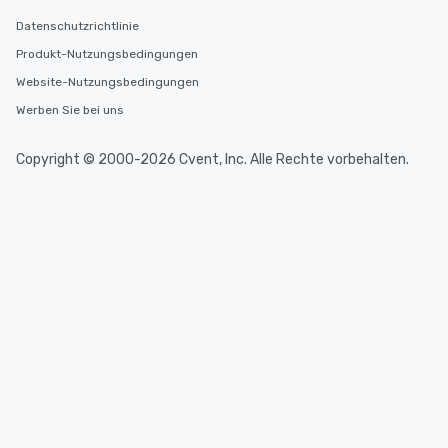
Datenschutzrichtlinie
Produkt-Nutzungsbedingungen
Website-Nutzungsbedingungen
Werben Sie bei uns
Copyright © 2000-2026 Cvent, Inc. Alle Rechte vorbehalten.