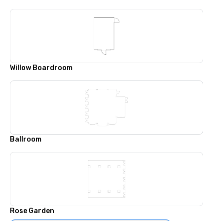
Willow Boardroom
Ballroom
Rose Garden