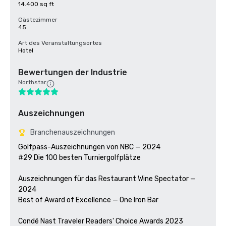
14.400 sq ft
Gästezimmer
45
Art des Veranstaltungsortes
Hotel
Bewertungen der Industrie
Northstar
Auszeichnungen
Branchenauszeichnungen
Golfpass-Auszeichnungen von NBC — 2024

#29 Die 100 besten Turniergolfplätze

Auszeichnungen für das Restaurant Wine Spectator — 
2024

Best of Award of Excellence — One Iron Bar

Condé Nast Traveler Readers' Choice Awards 2023
