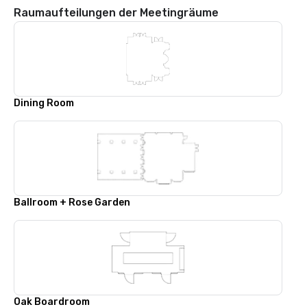
Raumaufteilungen der Meetingräume
Dining Room
Ballroom + Rose Garden
Oak Boardroom