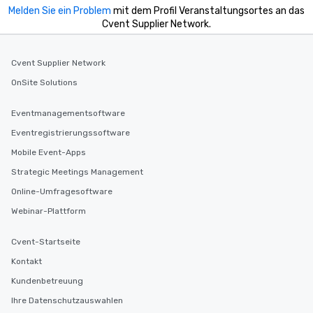
Melden Sie ein Problem
mit dem Profil Veranstaltungsortes an das
Cvent Supplier Network.
Cvent Supplier Network
OnSite Solutions
Eventmanagementsoftware
Eventregistrierungssoftware
Mobile Event-Apps
Strategic Meetings Management
Online-Umfragesoftware
Webinar-Plattform
Cvent-Startseite
Kontakt
Kundenbetreuung
Ihre Datenschutzauswahlen