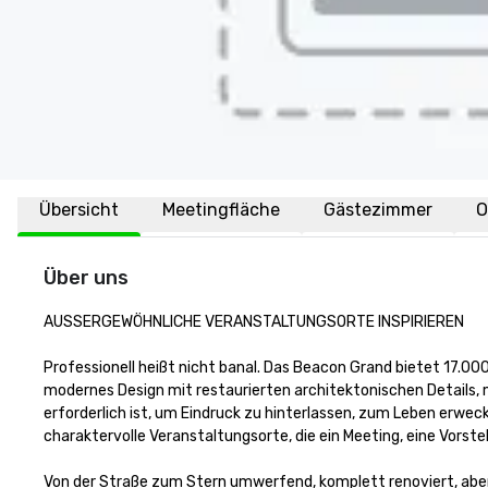
Übersicht
Meetingfläche
Gästezimmer
O
Über uns
AUSSERGEWÖHNLICHE VERANSTALTUNGSORTE INSPIRIEREN

Professionell heißt nicht banal. Das Beacon Grand bietet 17.0
modernes Design mit restaurierten architektonischen Details, m
erforderlich ist, um Eindruck zu hinterlassen, zum Leben erwec
charaktervolle Veranstaltungsorte, die ein Meeting, eine Vorstel
Von der Straße zum Stern umwerfend, komplett renoviert, aber 