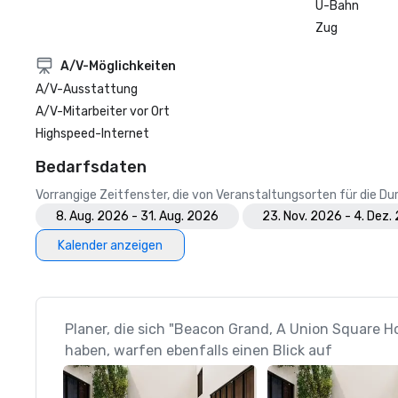
U-Bahn
Zug
A/V-Möglichkeiten
A/V-Ausstattung
A/V-Mitarbeiter vor Ort
Highspeed-Internet
Bedarfsdaten
Vorrangige Zeitfenster, die von Veranstaltungsorten für die 
8. Aug. 2026 - 31. Aug. 2026
23. Nov. 2026 - 4. Dez.
Kalender anzeigen
Planer, die sich "Beacon Grand, A Union Square 
haben, warfen ebenfalls einen Blick auf