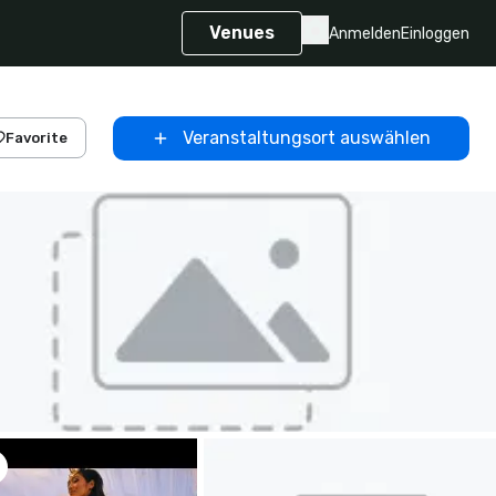
Venues
Anmelden
Einloggen
Veranstaltungsort auswählen
Favorite