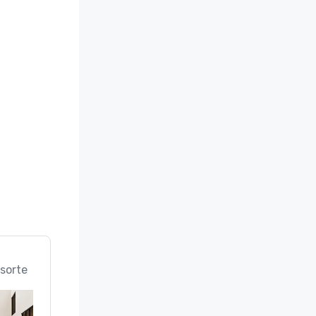
sorte