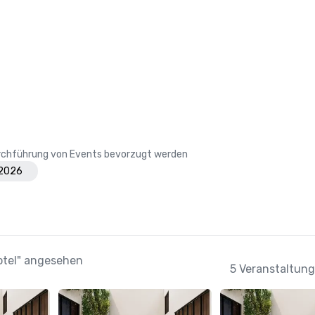
Durchführung von Events bevorzugt werden
 2026
Hotel" angesehen
5 Veranstaltung