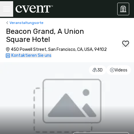
Veranstaltungsorte
Beacon Grand, A Union
Square Hotel
450 Powell Street, San Francisco, CA, USA, 94102
Kontaktieren Sie uns
3D
Videos