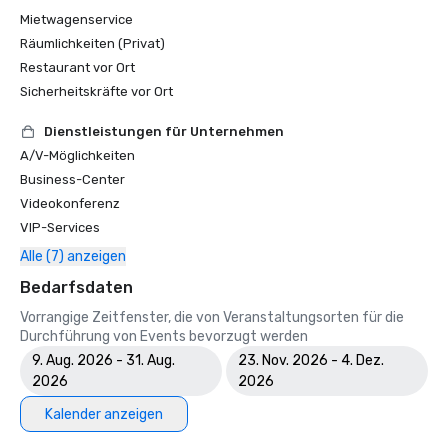
Mietwagenservice
Räumlichkeiten (Privat)
Restaurant vor Ort
Sicherheitskräfte vor Ort
Dienstleistungen für Unternehmen
A/V-Möglichkeiten
Business-Center
Videokonferenz
VIP-Services
Alle (7) anzeigen
Bedarfsdaten
Vorrangige Zeitfenster, die von Veranstaltungsorten für die
Durchführung von Events bevorzugt werden
9. Aug. 2026 - 31. Aug.
23. Nov. 2026 - 4. Dez.
2026
2026
Kalender anzeigen