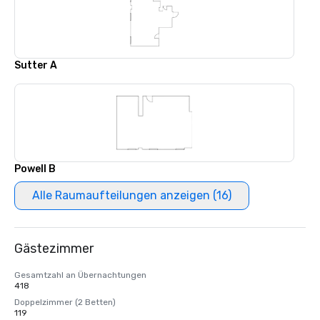
Sutter A
Powell B
Alle Raumaufteilungen anzeigen (16)
Gästezimmer
Gesamtzahl an Übernachtungen
418
Doppelzimmer (2 Betten)
119