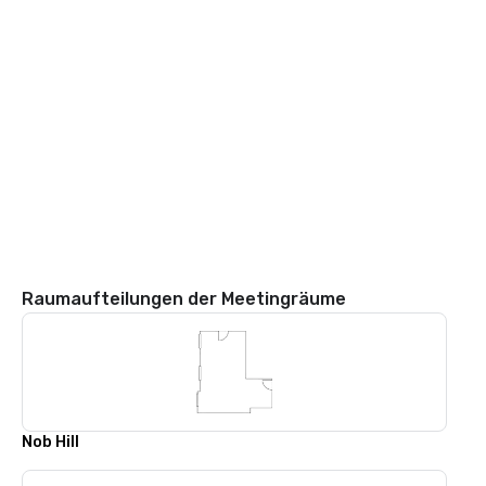
Raumaufteilungen der Meetingräume
Nob Hill