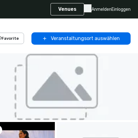
Venues
Anmelden
Einloggen
Veranstaltungsort auswählen
Favorite