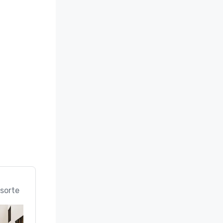
sorte