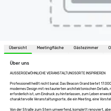
Übersicht
Meetingfläche
Gästezimmer
O
Über uns
AUSSERGEWÖHNLICHE VERANSTALTUNGSORTE INSPIRIEREN

Professionell heißt nicht banal. Das Beacon Grand bietet 17.0
modernes Design mit restaurierten architektonischen Details, m
erforderlich ist, um Eindruck zu hinterlassen, zum Leben erwec
charaktervolle Veranstaltungsorte, die ein Meeting, eine Vorstel
Von der Straße zum Stern umwerfend, komplett renoviert, aber 