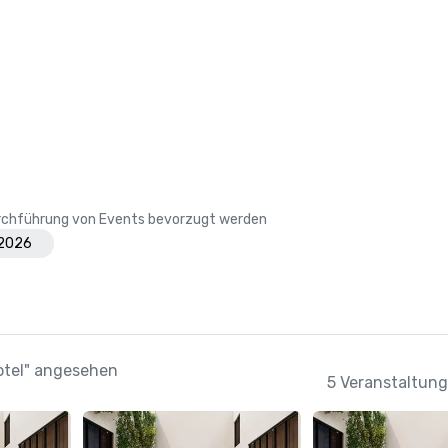
Durchführung von Events bevorzugt werden
 2026
Hotel" angesehen
5 Veranstaltung