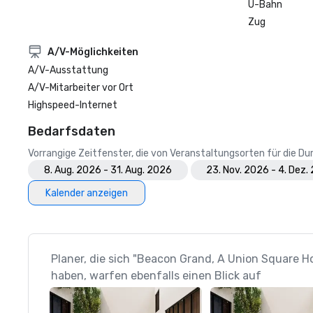
U-Bahn
Zug
A/V-Möglichkeiten
A/V-Ausstattung
A/V-Mitarbeiter vor Ort
Highspeed-Internet
Bedarfsdaten
Vorrangige Zeitfenster, die von Veranstaltungsorten für die 
8. Aug. 2026 - 31. Aug. 2026
23. Nov. 2026 - 4. Dez.
Kalender anzeigen
Planer, die sich "Beacon Grand, A Union Square 
haben, warfen ebenfalls einen Blick auf