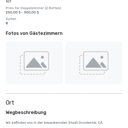
107
Preis für Doppelzimmer (2 Betten)
250,00 $ - 300,00 $
Suiten
8
Fotos von Gästezimmern
5
weitere
anzeigen
Ort
Wegbeschreibung
Wir befinden uns in der bezaubernden Stadt Occidental, CA.
