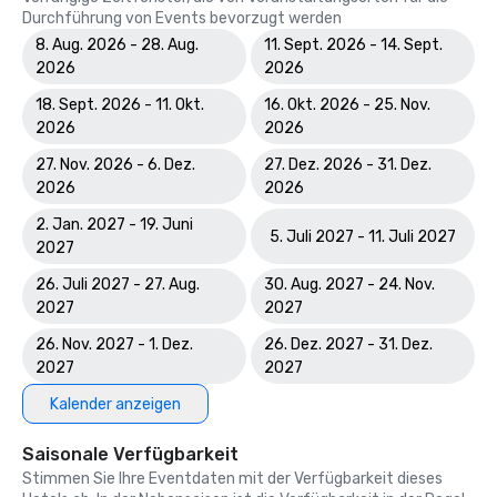
Durchführung von Events bevorzugt werden
8. Aug. 2026 - 28. Aug.
11. Sept. 2026 - 14. Sept.
2026
2026
18. Sept. 2026 - 11. Okt.
16. Okt. 2026 - 25. Nov.
2026
2026
27. Nov. 2026 - 6. Dez.
27. Dez. 2026 - 31. Dez.
2026
2026
2. Jan. 2027 - 19. Juni
5. Juli 2027 - 11. Juli 2027
2027
26. Juli 2027 - 27. Aug.
30. Aug. 2027 - 24. Nov.
2027
2027
26. Nov. 2027 - 1. Dez.
26. Dez. 2027 - 31. Dez.
2027
2027
Kalender anzeigen
Saisonale Verfügbarkeit
Stimmen Sie Ihre Eventdaten mit der Verfügbarkeit dieses