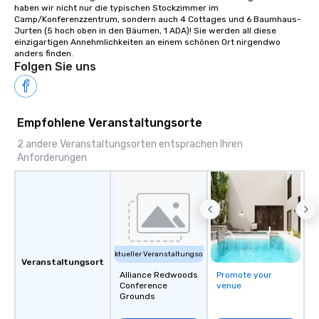
haben wir nicht nur die typischen Stockzimmer im 
Camp/Konferenzzentrum, sondern auch 4 Cottages und 6 Baumhaus-
Jurten (5 hoch oben in den Bäumen, 1 ADA)! Sie werden all diese 
einzigartigen Annehmlichkeiten an einem schönen Ort nirgendwo 
anders finden.
Folgen Sie uns
Empfohlene Veranstaltungsorte
2 andere Veranstaltungsorten entsprachen Ihren
Anforderungen
Aktueller Veranstaltungsort
Veranstaltungsort
Alliance Redwoods
Promote your
Conference
venue
Grounds