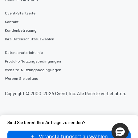
Cvent-Startseite
Kontakt
Kundenbetreuung
Ihre Datenschutzauswahlen
Datenschutzrichtlinie
Produkt-Nutzungsbedingungen
Website-Nutzungsbedingungen
Werben Sie bei uns
Copyright © 2000-2026 Cvent, Inc. Alle Rechte vorbehalten.
Sind Sie bereit Ihre Anfrage zu senden?
Veranstaltungsort auswählen