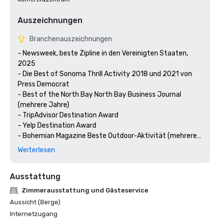
Auszeichnungen
Branchenauszeichnungen
- Newsweek, beste Zipline in den Vereinigten Staaten, 
2025

- Die Best of Sonoma Thrill Activity 2018 und 2021 von 
Press Democrat 

- Best of the North Bay North Bay Business Journal 
(mehrere Jahre)

- TripAdvisor Destination Award

- Yelp Destination Award

- Bohemian Magazine Beste Outdoor-Aktivität (mehrere 
Jahre) 
Weiterlesen
Ausstattung
Zimmerausstattung und Gästeservice
Aussicht (Berge)
Internetzugang