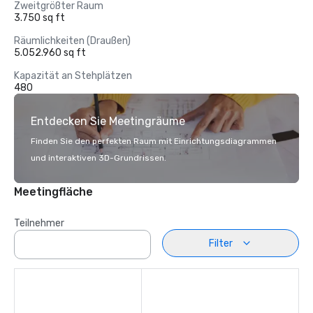
Zweitgrößter Raum
3.750 sq ft
Räumlichkeiten (Draußen)
5.052.960 sq ft
Kapazität an Stehplätzen
480
Entdecken Sie Meetingräume
Finden Sie den perfekten Raum mit Einrichtungsdiagrammen
und interaktiven 3D-Grundrissen.
Meetingfläche
Teilnehmer
Filter