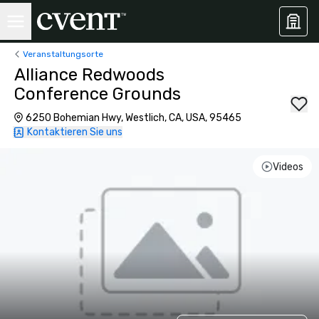
Veranstaltungsorte
Alliance Redwoods
Conference Grounds
6250 Bohemian Hwy, Westlich, CA, USA, 95465
Kontaktieren Sie uns
Videos