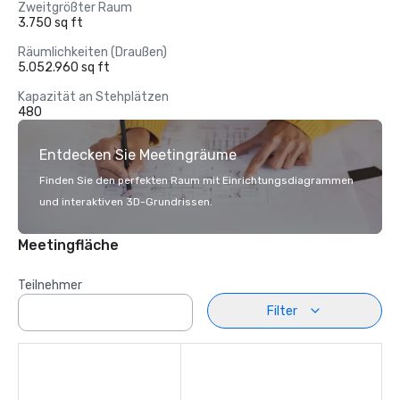
Zweitgrößter Raum
3.750 sq ft
Räumlichkeiten (Draußen)
5.052.960 sq ft
Kapazität an Stehplätzen
480
Entdecken Sie Meetingräume
Finden Sie den perfekten Raum mit Einrichtungsdiagrammen
und interaktiven 3D-Grundrissen.
Meetingfläche
Teilnehmer
Filter