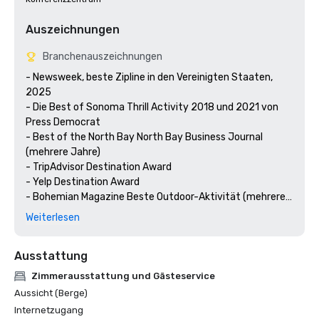
Auszeichnungen
Branchenauszeichnungen
- Newsweek, beste Zipline in den Vereinigten Staaten, 
2025

- Die Best of Sonoma Thrill Activity 2018 und 2021 von 
Press Democrat 

- Best of the North Bay North Bay Business Journal 
(mehrere Jahre)

- TripAdvisor Destination Award

- Yelp Destination Award

- Bohemian Magazine Beste Outdoor-Aktivität (mehrere 
Jahre) 
Weiterlesen
Ausstattung
Zimmerausstattung und Gästeservice
Aussicht (Berge)
Internetzugang