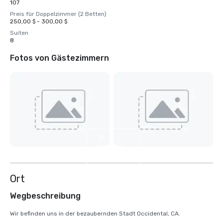
107
Preis für Doppelzimmer (2 Betten)
250,00 $ - 300,00 $
Suiten
8
Fotos von Gästezimmern
5
weitere
anzeigen
Ort
Wegbeschreibung
Wir befinden uns in der bezaubernden Stadt Occidental, CA.
