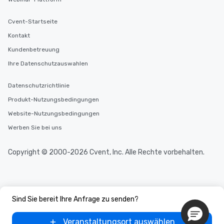
Cvent-Startseite
Kontakt
Kundenbetreuung
Ihre Datenschutzauswahlen
Datenschutzrichtlinie
Produkt-Nutzungsbedingungen
Website-Nutzungsbedingungen
Werben Sie bei uns
Copyright © 2000-2026 Cvent, Inc. Alle Rechte vorbehalten.
Sind Sie bereit Ihre Anfrage zu senden?
Veranstaltungsort auswählen