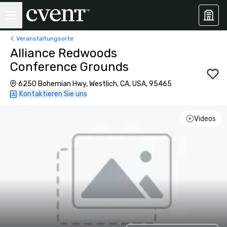
Veranstaltungsorte
Alliance Redwoods
Conference Grounds
6250 Bohemian Hwy, Westlich, CA, USA, 95465
Kontaktieren Sie uns
Videos