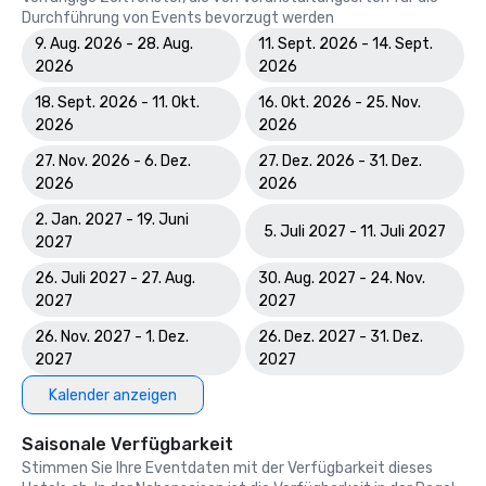
Durchführung von Events bevorzugt werden
9. Aug. 2026 - 28. Aug.
11. Sept. 2026 - 14. Sept.
2026
2026
18. Sept. 2026 - 11. Okt.
16. Okt. 2026 - 25. Nov.
2026
2026
27. Nov. 2026 - 6. Dez.
27. Dez. 2026 - 31. Dez.
2026
2026
2. Jan. 2027 - 19. Juni
5. Juli 2027 - 11. Juli 2027
2027
26. Juli 2027 - 27. Aug.
30. Aug. 2027 - 24. Nov.
2027
2027
26. Nov. 2027 - 1. Dez.
26. Dez. 2027 - 31. Dez.
2027
2027
Kalender anzeigen
Saisonale Verfügbarkeit
Stimmen Sie Ihre Eventdaten mit der Verfügbarkeit dieses