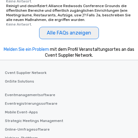
Keine Antwort.
Reinigt und desinfiziert Alliance Redwoods Conference Grounds die
öffentlichen Bereiche und öffentlich zugänglichen Einrichtungen (wie:
Meetingräume, Restaurants, Aufzüge, usw.)? Falls Ja, beschreiben Sie
alle neuen Maßnahmen, die ergriffen wurden.
Keine Antwort.
Alle FAQs anzeigen
Melden Sie ein Problem
mit dem Profil Veranstaltungsortes an das
Cvent Supplier Network.
Cvent Supplier Network
OnSite Solutions
Eventmanagementsoftware
Eventregistrierungssoftware
Mobile Event-Apps
Strategic Meetings Management
Online-Umfragesoftware