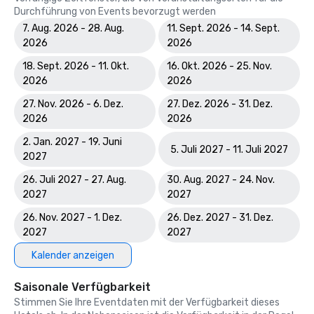
Durchführung von Events bevorzugt werden
7. Aug. 2026 - 28. Aug.
11. Sept. 2026 - 14. Sept.
2026
2026
18. Sept. 2026 - 11. Okt.
16. Okt. 2026 - 25. Nov.
2026
2026
27. Nov. 2026 - 6. Dez.
27. Dez. 2026 - 31. Dez.
2026
2026
2. Jan. 2027 - 19. Juni
5. Juli 2027 - 11. Juli 2027
2027
26. Juli 2027 - 27. Aug.
30. Aug. 2027 - 24. Nov.
2027
2027
26. Nov. 2027 - 1. Dez.
26. Dez. 2027 - 31. Dez.
2027
2027
Kalender anzeigen
Saisonale Verfügbarkeit
Stimmen Sie Ihre Eventdaten mit der Verfügbarkeit dieses