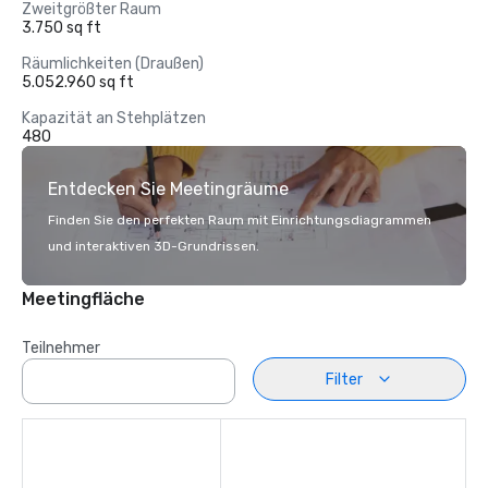
Zweitgrößter Raum
3.750 sq ft
Räumlichkeiten (Draußen)
5.052.960 sq ft
Kapazität an Stehplätzen
480
Entdecken Sie Meetingräume
Finden Sie den perfekten Raum mit Einrichtungsdiagrammen
und interaktiven 3D-Grundrissen.
Meetingfläche
Teilnehmer
Filter