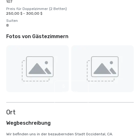
107
Preis für Doppelzimmer (2 Betten)
250,00 $ - 300,00 $
Suiten
8
Fotos von Gästezimmern
5
weitere
anzeigen
Ort
Wegbeschreibung
Wir befinden uns in der bezaubernden Stadt Occidental, CA.
