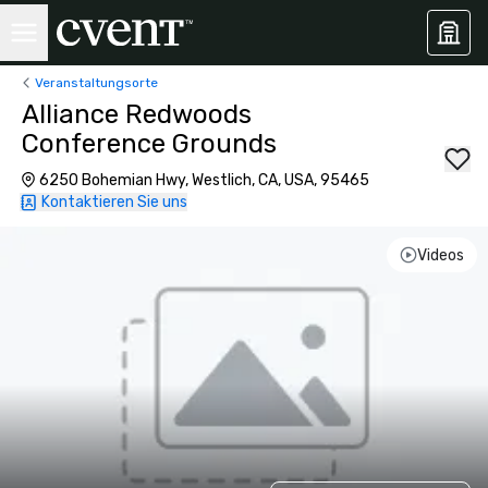
Veranstaltungsorte
Alliance Redwoods
Conference Grounds
6250 Bohemian Hwy, Westlich, CA, USA, 95465
Kontaktieren Sie uns
Videos