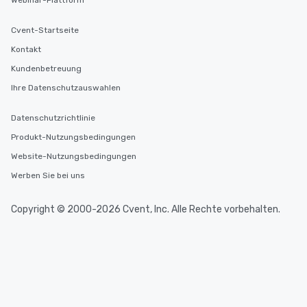
Webinar-Plattform
Cvent-Startseite
Kontakt
Kundenbetreuung
Ihre Datenschutzauswahlen
Datenschutzrichtlinie
Produkt-Nutzungsbedingungen
Website-Nutzungsbedingungen
Werben Sie bei uns
Copyright © 2000-2026 Cvent, Inc. Alle Rechte vorbehalten.