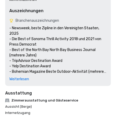
Auszeichnungen
Branchenauszeichnungen
- Newsweek, beste Zipline in den Vereinigten Staaten, 
2025

- Die Best of Sonoma Thrill Activity 2018 und 2021 von 
Press Democrat 

- Best of the North Bay North Bay Business Journal 
(mehrere Jahre)

- TripAdvisor Destination Award

- Yelp Destination Award

- Bohemian Magazine Beste Outdoor-Aktivität (mehrere 
Jahre) 
Weiterlesen
Ausstattung
Zimmerausstattung und Gästeservice
Aussicht (Berge)
Internetzugang