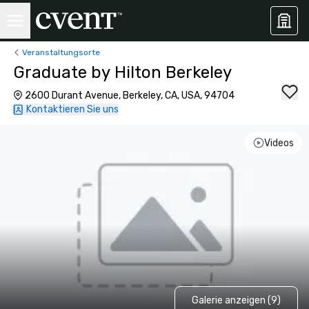
Veranstaltungsorte
Graduate by Hilton Berkeley
2600 Durant Avenue, Berkeley, CA, USA, 94704
Kontaktieren Sie uns
Videos
Galerie anzeigen (9)