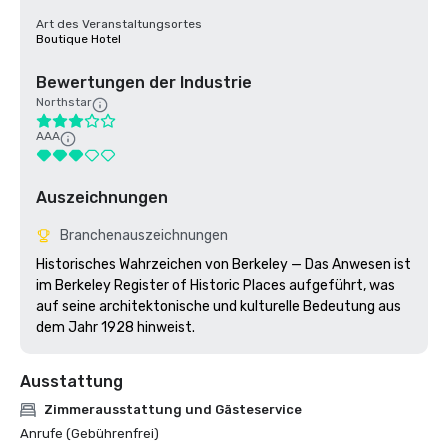
Art des Veranstaltungsortes
Boutique Hotel
Bewertungen der Industrie
Northstar
AAA
Auszeichnungen
Branchenauszeichnungen
Historisches Wahrzeichen von Berkeley — Das Anwesen ist 
im Berkeley Register of Historic Places aufgeführt, was 
auf seine architektonische und kulturelle Bedeutung aus 
dem Jahr 1928 hinweist.
Ausstattung
Zimmerausstattung und Gästeservice
Anrufe (Gebührenfrei)