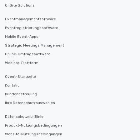
OnSite Solutions
Eventmanagementsoftware
Eventregistrierungssoftware
Mobile Event-Apps
Strategic Meetings Management
Online-Umfragesoftware
Webinar-Plattform
Cvent-Startseite
Kontakt
Kundenbetreuung
Ihre Datenschutzauswahlen
Datenschutzrichtlinie
Produkt-Nutzungsbedingungen
Website-Nutzungsbedingungen