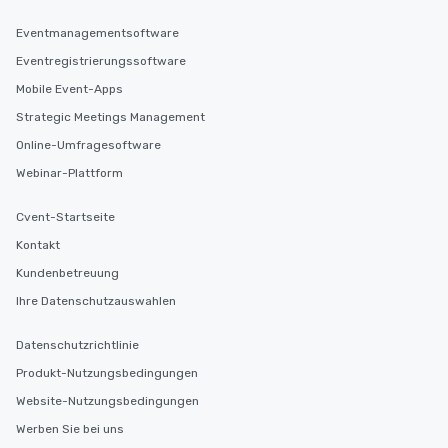
Eventmanagementsoftware
Eventregistrierungssoftware
Mobile Event-Apps
Strategic Meetings Management
Online-Umfragesoftware
Webinar-Plattform
Cvent-Startseite
Kontakt
Kundenbetreuung
Ihre Datenschutzauswahlen
Datenschutzrichtlinie
Produkt-Nutzungsbedingungen
Website-Nutzungsbedingungen
Werben Sie bei uns