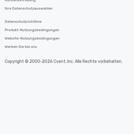
Kundenbetreuung
Ihre Datenschutzauswahlen
Datenschutzrichtlinie
Produkt-Nutzungsbedingungen
Website-Nutzungsbedingungen
Werben Sie bei uns
Copyright © 2000-2026 Cvent, Inc. Alle Rechte vorbehalten.