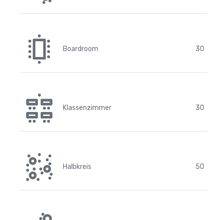
Boardroom
30
Klassenzimmer
30
Halbkreis
50