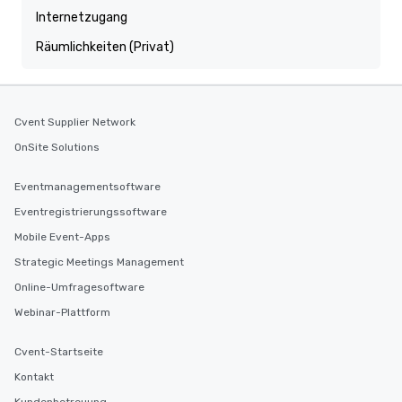
Internetzugang
Räumlichkeiten (Privat)
Cvent Supplier Network
OnSite Solutions
Eventmanagementsoftware
Eventregistrierungssoftware
Mobile Event-Apps
Strategic Meetings Management
Online-Umfragesoftware
Webinar-Plattform
Cvent-Startseite
Kontakt