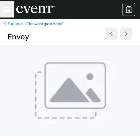
Zurück zu "The Westgate Hotel"
Envoy