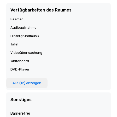
Verfügbarkeiten des Raumes
Beamer
Audioaufnahme
Hintergrundmusik
Tafel
Videoüberwachung
Whiteboard
DVD-Player
Alle (12) anzeigen
Sonstiges
Barrierefrei