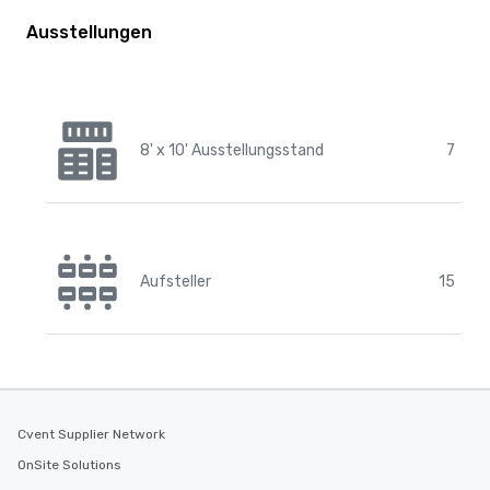
Ausstellungen
8' x 10' Ausstellungsstand
7
Aufsteller
15
Cvent Supplier Network
OnSite Solutions