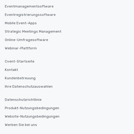
Eventmanagementsoftware
Eventregistrierungssoftware
Mobile Event-Apps
Strategic Meetings Management
Online-Umfragesoftware
Webinar-Plattform
Cvent-Startseite
Kontakt
Kundenbetreuung
Ihre Datenschutzauswahlen
Datenschutzrichtlinie
Produkt-Nutzungsbedingungen
Website-Nutzungsbedingungen
Werben Sie bei uns