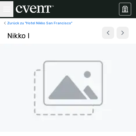
Zurück zu "Hotel Nikko San Francisco"
Nikko I