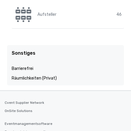
Aufsteller
46
Sonstiges
Barrierefrei
Räumlichkeiten (Privat)
Cvent Supplier Network
OnSite Solutions
Eventmanagementsoftware