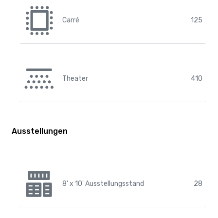
Carré
125
Theater
410
Ausstellungen
8' x 10' Ausstellungsstand
28