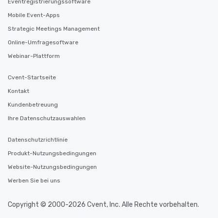
Eventregistrierungssoftware
Mobile Event-Apps
Strategic Meetings Management
Online-Umfragesoftware
Webinar-Plattform
Cvent-Startseite
Kontakt
Kundenbetreuung
Ihre Datenschutzauswahlen
Datenschutzrichtlinie
Produkt-Nutzungsbedingungen
Website-Nutzungsbedingungen
Werben Sie bei uns
Copyright © 2000-2026 Cvent, Inc. Alle Rechte vorbehalten.