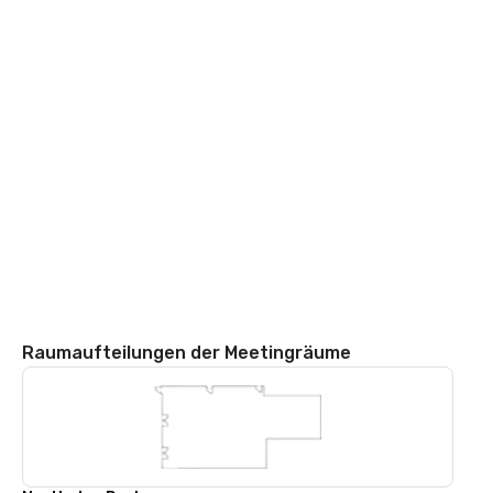
Raumaufteilungen der Meetingräume