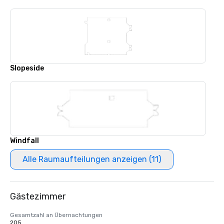
Slopeside
Windfall
Alle Raumaufteilungen anzeigen (11)
Gästezimmer
Gesamtzahl an Übernachtungen
205