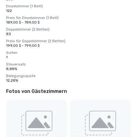
Einzelzimmer (1 Bett)
122
Preis für Einzelzimmer (1 Bett)
189,00 $ - 789,00 $
Doppelzimmer (2 Betten)
83
Preis für Doppelzimmer (2 Betten)
199,00 $ - 799,00 $
Suiten
1
Steuersatz
8,88%
Belegungsquote
12,28%
Fotos von Gästezimmern