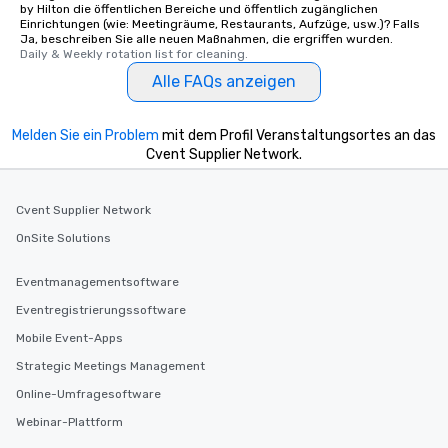
by Hilton die öffentlichen Bereiche und öffentlich zugänglichen
Einrichtungen (wie: Meetingräume, Restaurants, Aufzüge, usw.)? Falls
Ja, beschreiben Sie alle neuen Maßnahmen, die ergriffen wurden.
Daily & Weekly rotation list for cleaning.
Alle FAQs anzeigen
Melden Sie ein Problem
mit dem Profil Veranstaltungsortes an das
Cvent Supplier Network.
Cvent Supplier Network
OnSite Solutions
Eventmanagementsoftware
Eventregistrierungssoftware
Mobile Event-Apps
Strategic Meetings Management
Online-Umfragesoftware
Webinar-Plattform