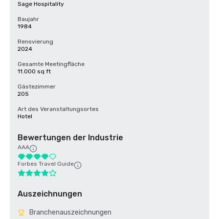
Sage Hospitality
Baujahr
1984
Renovierung
2024
Gesamte Meetingfläche
11.000 sq ft
Gästezimmer
205
Art des Veranstaltungsortes
Hotel
Bewertungen der Industrie
AAA
Forbes Travel Guide
Auszeichnungen
Branchenauszeichnungen