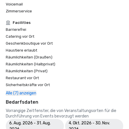
Voicemail
Zimmerservice
Facilities
Barrierefrei
Catering vor Ort
Geschenkboutique vor Ort
Haustiere erlaubt
Räumlichkeiten (Draußen)
Räumlichkeiten (Halbprivat)
Räumlichkeiten (Privat)
Restaurant vor Ort
Sicherheitskräfte vor Ort
Alle (7) anzeigen
Bedarfsdaten
Vorrangige Zeitfenster, die von Veranstaltungsorten für die
Durchführung von Events bevorzugt werden
6. Aug. 2026 - 31. Aug.
4. Okt. 2026 - 30. Nov.