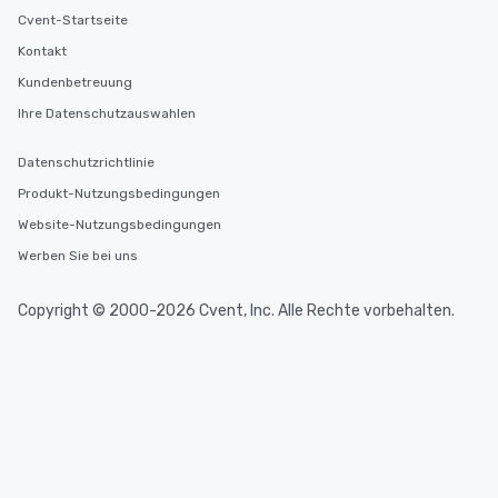
Cvent-Startseite
Kontakt
Kundenbetreuung
Ihre Datenschutzauswahlen
Datenschutzrichtlinie
Produkt-Nutzungsbedingungen
Website-Nutzungsbedingungen
Werben Sie bei uns
Copyright © 2000-2026 Cvent, Inc. Alle Rechte vorbehalten.