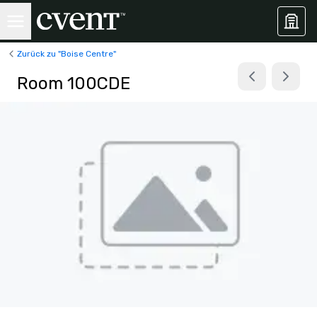
Zurück zu "Boise Centre"
Room 100CDE