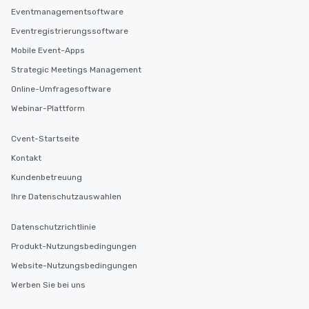
Eventmanagementsoftware
Eventregistrierungssoftware
Mobile Event-Apps
Strategic Meetings Management
Online-Umfragesoftware
Webinar-Plattform
Cvent-Startseite
Kontakt
Kundenbetreuung
Ihre Datenschutzauswahlen
Datenschutzrichtlinie
Produkt-Nutzungsbedingungen
Website-Nutzungsbedingungen
Werben Sie bei uns