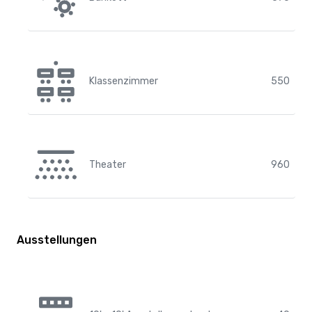
Klassenzimmer
550
Theater
960
Ausstellungen