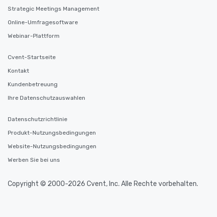
Strategic Meetings Management
Online-Umfragesoftware
Webinar-Plattform
Cvent-Startseite
Kontakt
Kundenbetreuung
Ihre Datenschutzauswahlen
Datenschutzrichtlinie
Produkt-Nutzungsbedingungen
Website-Nutzungsbedingungen
Werben Sie bei uns
Copyright © 2000-2026 Cvent, Inc. Alle Rechte vorbehalten.