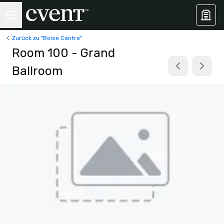
Zurück zu "Boise Centre"
Room 100 - Grand
Ballroom