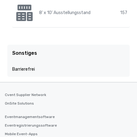
8' x 10' Ausstellungsstand
157
Sonstiges
Barrierefrei
Cvent Supplier Network
OnSite Solutions
Eventmanagementsoftware
Eventregistrierungssoftware
Mobile Event-Apps