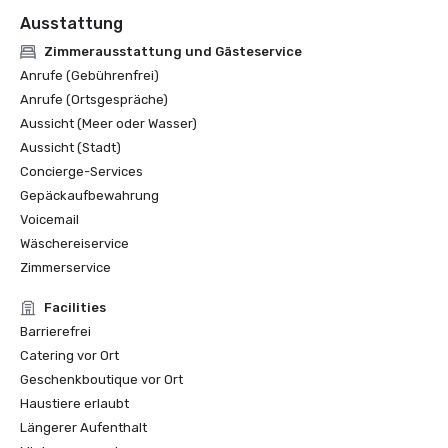
Ausstattung
Zimmerausstattung und Gästeservice
Anrufe (Gebührenfrei)
Anrufe (Ortsgespräche)
Aussicht (Meer oder Wasser)
Aussicht (Stadt)
Concierge-Services
Gepäckaufbewahrung
Voicemail
Wäschereiservice
Zimmerservice
Facilities
Barrierefrei
Catering vor Ort
Geschenkboutique vor Ort
Haustiere erlaubt
Längerer Aufenthalt