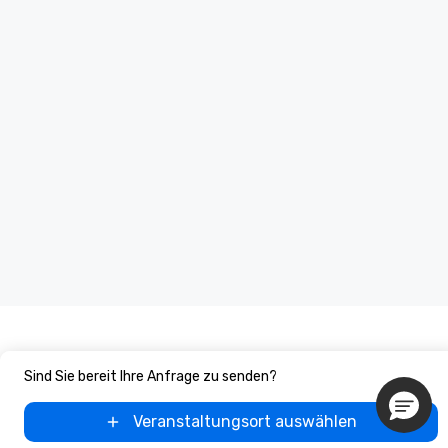
Sind Sie bereit Ihre Anfrage zu senden?
Veranstaltungsort auswählen