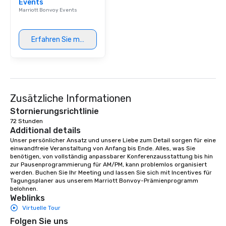
Events
Marriott Bonvoy Events
Erfahren Sie mehr
Zusätzliche Informationen
Stornierungsrichtlinie
72 Stunden
Additional details
Unser persönlicher Ansatz und unsere Liebe zum Detail sorgen für eine 
einwandfreie Veranstaltung von Anfang bis Ende. Alles, was Sie 
benötigen, von vollständig anpassbarer Konferenzausstattung bis hin 
zur Pausenprogrammierung für AM/PM, kann problemlos organisiert 
werden. Buchen Sie Ihr Meeting und lassen Sie sich mit Incentives für 
Tagungsplaner aus unserem Marriott Bonvoy-Prämienprogramm 
belohnen.
Weblinks
Virtuelle Tour
Folgen Sie uns