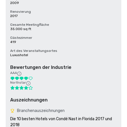
2009
Renovierung
2017
Gesamte Meetingfläche
35.000 sq ft
Gästezimmer
419
Art des Veranstaltungsortes
Luxushotel
Bewertungen der Industrie
AAA
Northstar
Auszeichnungen
Branchenauszeichnungen
Die 10 besten Hotels von Condé Nast in Florida 2017 und 
2018
