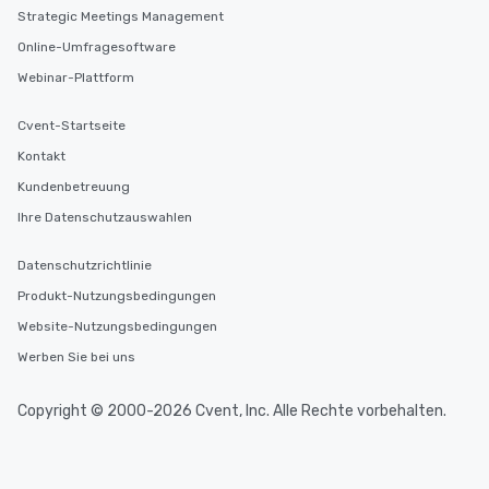
Strategic Meetings Management
Online-Umfragesoftware
Webinar-Plattform
Cvent-Startseite
Kontakt
Kundenbetreuung
Ihre Datenschutzauswahlen
Datenschutzrichtlinie
Produkt-Nutzungsbedingungen
Website-Nutzungsbedingungen
Werben Sie bei uns
Copyright © 2000-2026 Cvent, Inc. Alle Rechte vorbehalten.