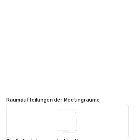
Raumaufteilungen der Meetingräume