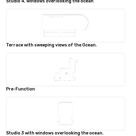
Studio 4, windows overlooking the ocean
Terrace with sweeping views of the Ocean.
Pre-Function
Studio 3 with windows overlooking the ocean.