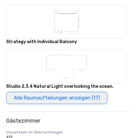
Strategy with Individual Balcony
Studio 2,3,4 Natural Light overlooking the ocean.
Alle Raumaufteilungen anzeigen (17)
Gästezimmer
Gesamtzahl an Übernachtungen
419