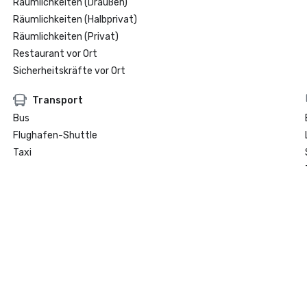
Räumlichkeiten (Draußen)
Räumlichkeiten (Halbprivat)
Räumlichkeiten (Privat)
Restaurant vor Ort
Sicherheitskräfte vor Ort
Transport
Bus
Flughafen-Shuttle
Taxi