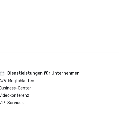
Dienstleistungen für Unternehmen
A/V-Möglichkeiten
Business-Center
Videokonferenz
VIP-Services