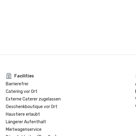
Facilities
Barrierefrei
Catering vor Ort
Externe Caterer zugelassen
Geschenkboutique vor Ort
Haustiere erlaubt
Längerer Aufenthalt
Mietwagenservice