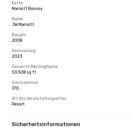
Kette
Marriott Bonvoy
Marke
JW Marriott
Baujahr
2008
Renovierung
2023
Gesamte Meetingfläche
53.508 sq ft
Gästezimmer
310
Art des Veranstaltungsortes
Resort
Sicherheitsinformationen