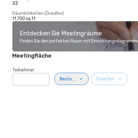
22
Räumlichkeiten (Draußen)
11.700 sq ft
Entdecken Sie Meetingräume
Finden Sie den perfekten Raum mit Einrichtungsdiagramme
Meetingfläche
Teilnehmer
Bestuhlung
Funktion