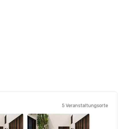
5 Veranstaltungsorte