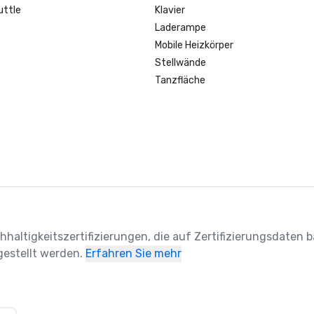
uttle
Klavier
Laderampe
Mobile Heizkörper
Stellwände
Tanzfläche
hhaltigkeitszertifizierungen, die auf Zertifizierungsdaten ba
estellt werden.
Erfahren Sie mehr