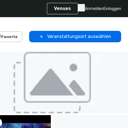
Venues
Anmelden
Einloggen
Veranstaltungsort auswählen
Favorite