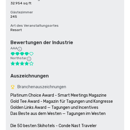
32.954 sq ft
Gästezimmer
245
Art des Veranstaltungsortes
Resort
Bewertungen der Industrie
AAA
Northstar
Auszeichnungen
Branchenauszeichnungen
Platinum Choice Award - Smart Meetings Magazine

Gold Tee Award - Magazin für Tagungen und Kongresse

Golden Links Award — Tagungen und Incentives

Das Beste aus dem Westen — Tagungen im Westen

Die 50 besten Skihotels - Conde Nast Traveler
