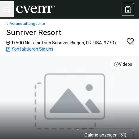
Veranstaltungsorte
Sunriver Resort
17600 Mittelantrieb Sunriver, Biegen, OR, USA, 97707
Kontaktieren Sie uns
Videos
Galerie anzeigen (31)