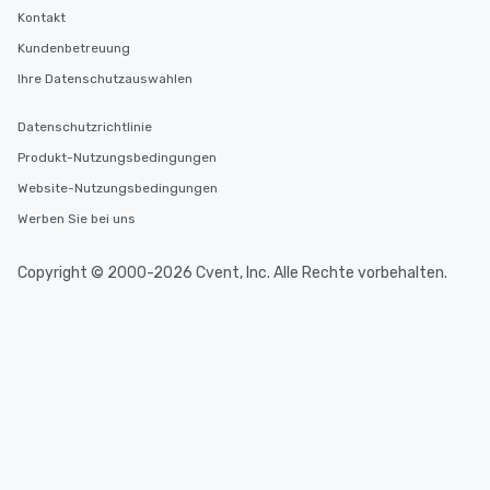
Kontakt
Kundenbetreuung
Ihre Datenschutzauswahlen
Datenschutzrichtlinie
Produkt-Nutzungsbedingungen
Website-Nutzungsbedingungen
Werben Sie bei uns
Copyright © 2000-2026 Cvent, Inc. Alle Rechte vorbehalten.