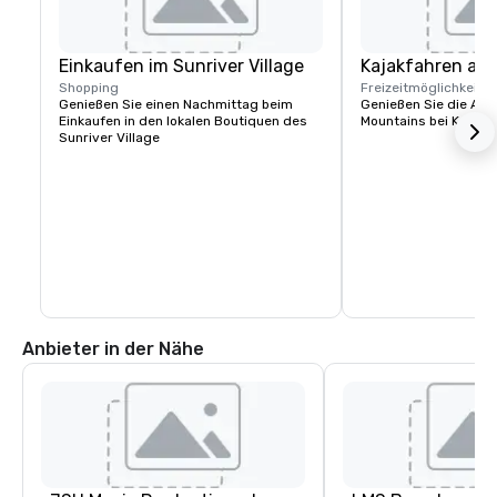
Einkaufen im Sunriver Village
Kajakfahren auf
Shopping
Freizeitmöglichkeite
Genießen Sie einen Nachmittag beim 
Genießen Sie die Alp
Einkaufen in den lokalen Boutiquen des 
Mountains bei Kajakt
Sunriver Village
Anbieter in der Nähe