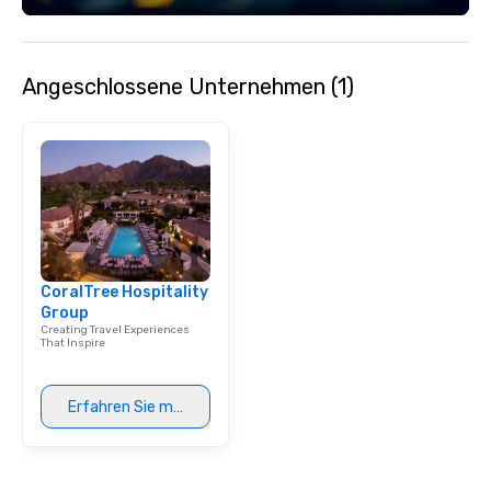
Angeschlossene Unternehmen (1)
CoralTree Hospitality
Group
Creating Travel Experiences
That Inspire
Erfahren Sie mehr