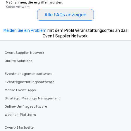
Maßnahmen, die ergriffen wurden.
Keine Antwort.
Alle FAQs anzeigen
Melden Sie ein Problem
mit dem Profil Veranstaltungsortes an das
Cvent Supplier Network.
Cvent Supplier Network
OnSite Solutions
Eventmanagementsoftware
Eventregistrierungssoftware
Mobile Event-Apps
Strategic Meetings Management
Online-Umfragesoftware
Webinar-Plattform
Cvent-Startseite