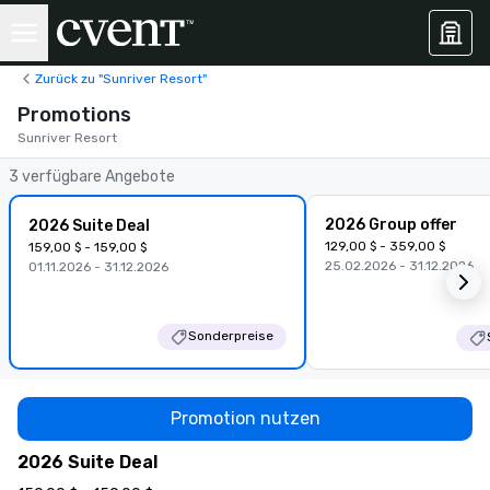
Zurück zu "Sunriver Resort"
Promotions
Sunriver Resort
3 verfügbare Angebote
2026 Group offer
2026 Suite Deal
129,00 $ - 359,00 $
159,00 $ - 159,00 $
25.02.2026 - 31.12.2026
01.11.2026 - 31.12.2026
Sonderpreise
Promotion nutzen
2026 Suite Deal