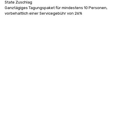
State Zuschlag

Ganztägiges Tagungspaket für mindestens 10 Personen, 
vorbehaltlich einer Servicegebühr von 26%