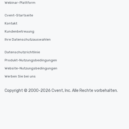
Webinar-Plattform
Cvent-Startseite
Kontakt
Kundenbetreuung
Ihre Datenschutzauswahlen
Datenschutzrichtlinie
Produkt-Nutzungsbedingungen
Website-Nutzungsbedingungen
Werben Sie bei uns
Copyright © 2000-2026 Cvent, Inc. Alle Rechte vorbehalten.