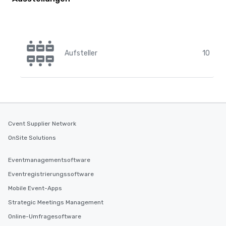
Aufsteller
10
Cvent Supplier Network
OnSite Solutions
Eventmanagementsoftware
Eventregistrierungssoftware
Mobile Event-Apps
Strategic Meetings Management
Online-Umfragesoftware