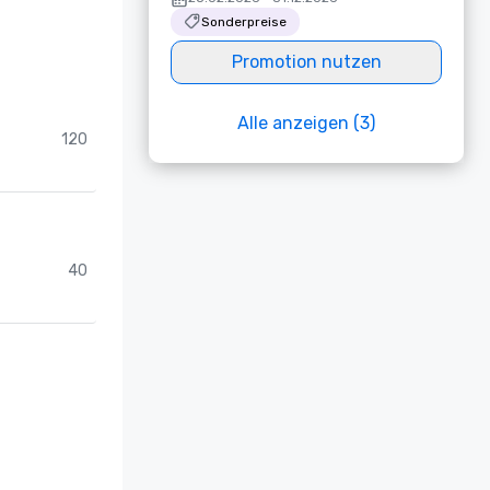
Sonderpreise
Promotion nutzen
Alle anzeigen (3)
120
40