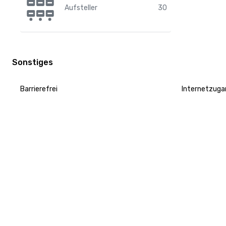
Aufsteller
30
Sonstiges
Barrierefrei
Internetzuga