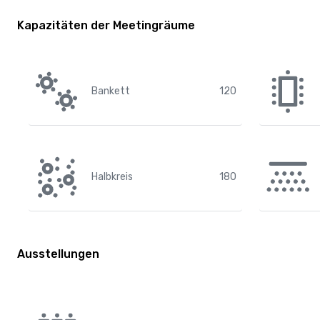
Kapazitäten der Meetingräume
Bankett
120
Halbkreis
180
Ausstellungen