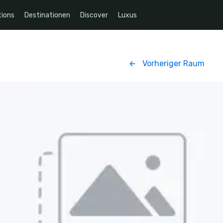
ions
Destinationen
Discover
Luxus
Vorheriger Raum